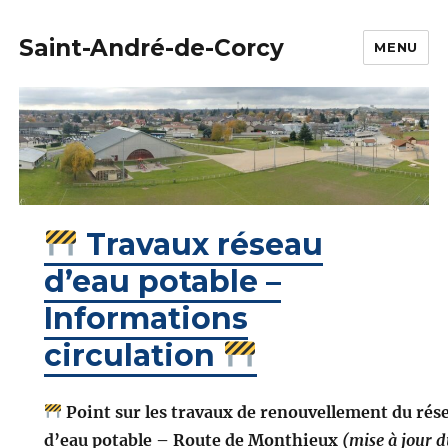
Saint-André-de-Corcy
MENU
Travaux réseau
d’eau potable –
Informations
circulation
Point sur les travaux de renouvellement du rés
d’eau potable – Route de Monthieux
(mise à jour 