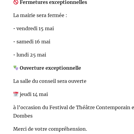
Fermetures exceptionnelles
La mairie sera fermée :
• vendredi 15 mai
• samedi 16 mai
• lundi 25 mai
Ouverture exceptionnelle
La salle du conseil sera ouverte
jeudi 14 mai
à l’occasion du Festival de Théâtre Contemporain 
Dombes
Merci de votre compréhension.