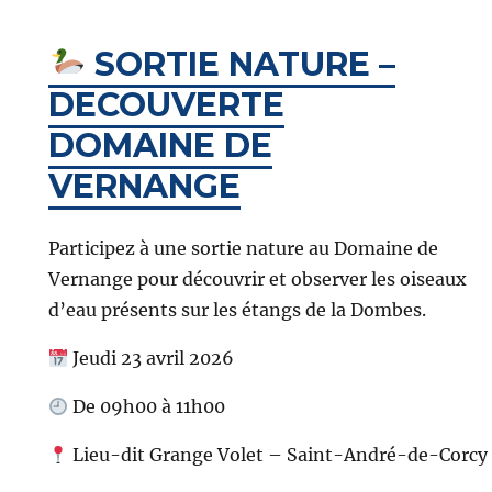
SORTIE NATURE –
DECOUVERTE
DOMAINE DE
VERNANGE
Participez à une sortie nature au Domaine de
Vernange pour découvrir et observer les oiseaux
d’eau présents sur les étangs de la Dombes.
Jeudi 23 avril 2026
De 09h00 à 11h00
Lieu-dit Grange Volet – Saint-André-de-Corcy