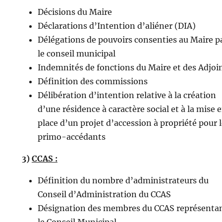
Décisions du Maire
Déclarations d’Intention d’aliéner (DIA)
Délégations de pouvoirs consenties au Maire p
le conseil municipal
Indemnités de fonctions du Maire et des Adjoi
Définition des commissions
Délibération d’intention relative à la création
d’une résidence à caractère social et à la mise 
place d’un projet d’accession à propriété pour 
primo-accédants
3)
CCAS :
Définition du nombre d’administrateurs du
Conseil d’Administration du CCAS
Désignation des membres du CCAS représenta