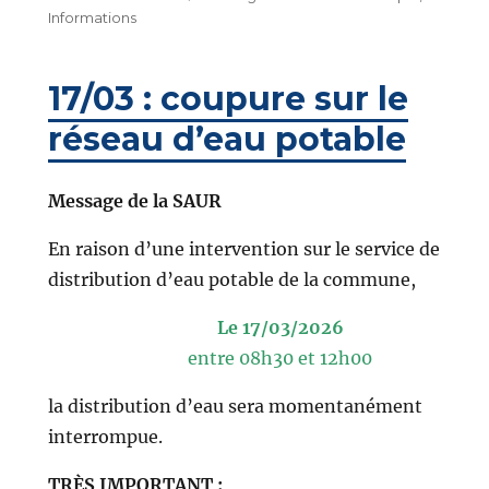
le
Informations
17/03 : coupure sur le
réseau d’eau potable
Message de la SAUR
En raison d’une intervention sur le service de
distribution d’eau potable de la commune,
Le 17/03/2026
entre 08h30 et 12h00
la distribution d’eau sera momentanément
interrompue.
TRÈS IMPORTANT :