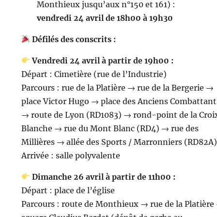
Monthieux jusqu’aux n°150 et 161) :
vendredi 24 avril de 18h00 à 19h30
Défilés des conscrits :
Vendredi 24 avril à partir de 19h00 :
Départ : Cimetière (rue de l’Industrie)
Parcours : rue de la Platière → rue de la Bergerie →
place Victor Hugo → place des Anciens Combattant
→ route de Lyon (RD1083) → rond-point de la Croi
Blanche → rue du Mont Blanc (RD4) → rue des
Millières → allée des Sports / Marronniers (RD82A)
Arrivée : salle polyvalente
Dimanche 26 avril à partir de 11h00 :
Départ : place de l’église
Parcours : route de Monthieux → rue de la Platière