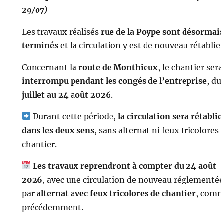
29/07)
Les travaux réalisés
rue de la Poype sont désormai
terminés
et la circulation y est de nouveau rétablie
Concernant la
route de Monthieux
, le chantier ser
interrompu pendant les congés de l’entreprise
, d
juillet au 24 août 2026
.
Durant cette période,
la circulation sera rétabli
dans les deux sens
, sans alternat ni feux tricolores
chantier.
Les travaux reprendront à compter du 24 août
2026
, avec une circulation de nouveau réglementé
par
alternat avec feux tricolores de chantier
, com
précédemment.