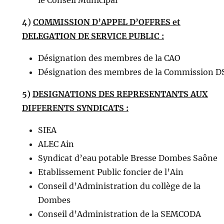
le Conseil Municipal
4)
COMMISSION D’APPEL D’OFFRES et
DELEGATION DE SERVICE PUBLIC :
Désignation des membres de la CAO
Désignation des membres de la Commission D
5)
DESIGNATIONS DES REPRESENTANTS AUX
DIFFERENTS SYNDICATS :
SIEA
ALEC Ain
Syndicat d’eau potable Bresse Dombes Saône
Etablissement Public foncier de l’Ain
Conseil d’Administration du collège de la
Dombes
Conseil d’Administration de la SEMCODA