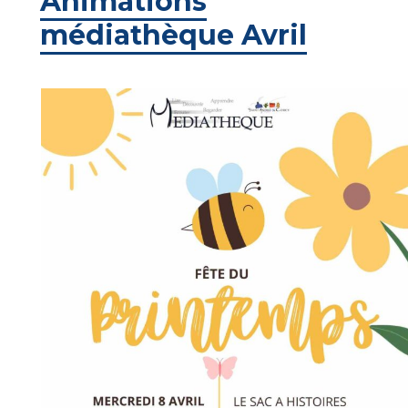
Animations
médiathèque Avril