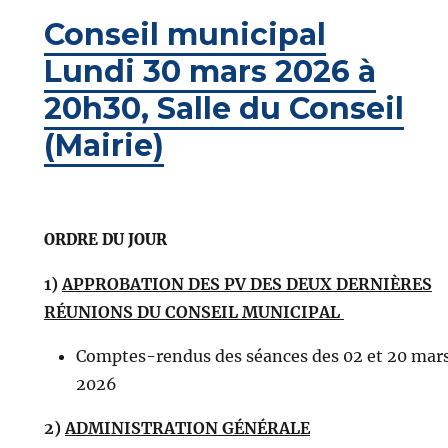
Conseil municipal
Lundi 30 mars 2026 à
20h30, Salle du Conseil
(Mairie)
ORDRE DU JOUR
1)
APPROBATION DES PV DES DEUX DERNIÈRES
RÉUNIONS DU CONSEIL MUNICIPAL
Comptes-rendus des séances des 02 et 20 mar
2026
2)
ADMINISTRATION GÉNÉRALE