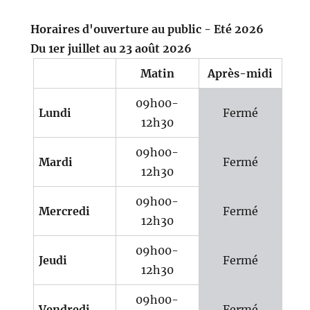
Horaires d'ouverture au public - Eté 2026
Du 1er juillet au 23 août 2026
Matin
Après-midi
09h00-
Lundi
Fermé
12h30
09h00-
Mardi
Fermé
12h30
09h00-
Mercredi
Fermé
12h30
09h00-
Jeudi
Fermé
12h30
09h00-
Vendredi
Fermé