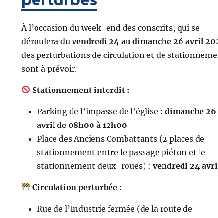
perturbés
À l’occasion du week-end des conscrits, qui se
déroulera du
vendredi 24 au dimanche 26 avril 20
des perturbations de circulation et de stationneme
sont à prévoir.
Stationnement interdit :
Parking de l’impasse de l’église :
dimanche 26
avril de 08h00 à 12h00
Place des Anciens Combattants (2 places de
stationnement entre le passage piéton et le
stationnement deux-roues) :
vendredi 24 avri
Circulation perturbée :
Rue de l’Industrie fermée (de la route de