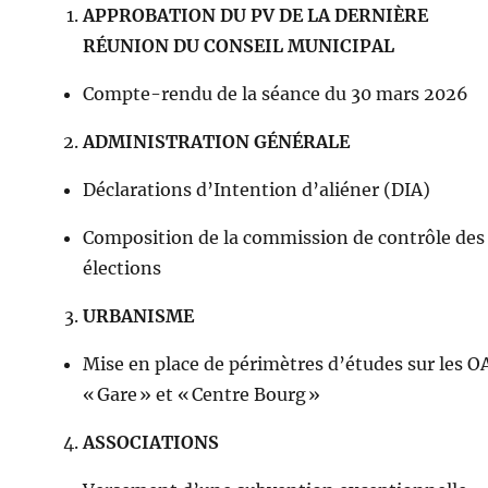
APPROBATION DU PV DE LA DERNIÈRE
RÉUNION DU CONSEIL MUNICIPAL
Compte-rendu de la séance du 30 mars 2026
ADMINISTRATION GÉNÉRALE
Déclarations d’Intention d’aliéner (DIA)
Composition de la commission de contrôle des
élections
URBANISME
Mise en place de périmètres d’études sur les O
« Gare » et « Centre Bourg »
ASSOCIATIONS