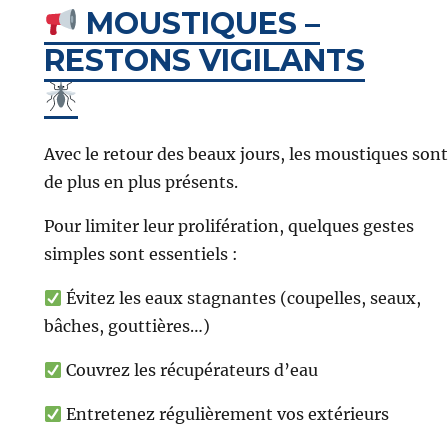
MOUSTIQUES –
RESTONS VIGILANTS
Avec le retour des beaux jours, les moustiques sont
de plus en plus présents.
Pour limiter leur prolifération, quelques gestes
simples sont essentiels :
Évitez les eaux stagnantes (coupelles, seaux,
bâches, gouttières…)
Couvrez les récupérateurs d’eau
Entretenez régulièrement vos extérieurs