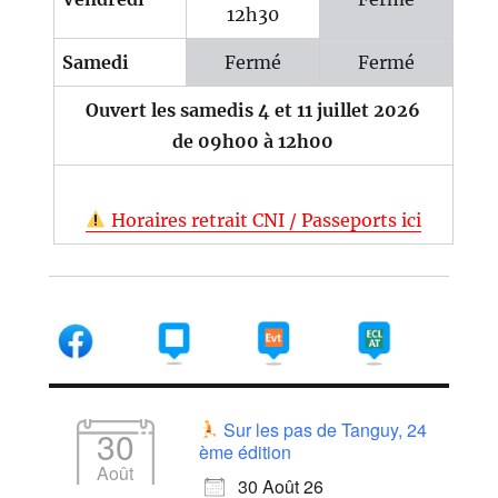
12h30
Samedi
Fermé
Fermé
Ouvert les samedis 4 et 11 juillet 2026
de 09h00 à 12h00
Horaires retrait CNI / Passeports ici
Sur les pas de Tanguy, 24
30
ème édition
Août
30 Août 26