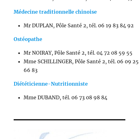
Médecine traditionnelle chinoise
Mr DUPLAN, Pôle Santé 2, tél. 06 19 83 84 92
Ostéopathe
Mr NOIRAY, Pôle Santé 2, tél. 04 72 08 59 55
Mme SCHILLINGER, Pôle Santé 2, tél. 06 09 25
66 83
Diététicienne-Nutritionniste
Mme DUBAND, tél. 06 73 08 98 84