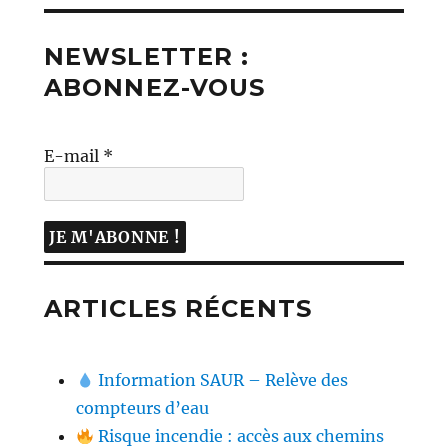
NEWSLETTER :
ABONNEZ-VOUS
E-mail
*
ARTICLES RÉCENTS
Information SAUR – Relève des
compteurs d’eau
Risque incendie : accès aux chemins