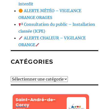
interdit
ALERTE MÉTÉO – VIGILANCE
ORANGE ORAGES
Consultation du public – Installation
classée (ICPE)
ALERTE CHALEUR – VIGILANCE
ORANGE
CATÉGORIES
Catégories