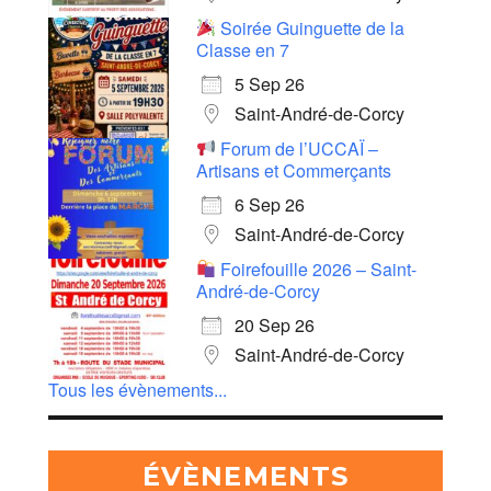
Soirée Guinguette de la
Classe en 7
5 Sep 26
Saint-André-de-Corcy
Forum de l’UCCAÏ –
Artisans et Commerçants
6 Sep 26
Saint-André-de-Corcy
Foirefouille 2026 – Saint-
André-de-Corcy
20 Sep 26
Saint-André-de-Corcy
Tous les évènements...
ÉVÈNEMENTS