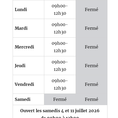
09h00-
Lundi
Fermé
12h30
09h00-
Mardi
Fermé
12h30
09h00-
Mercredi
Fermé
12h30
09h00-
Jeudi
Fermé
12h30
09h00-
Vendredi
Fermé
12h30
Samedi
Fermé
Fermé
Ouvert les samedis 4 et 11 juillet 2026
de 09h00 à 12h00