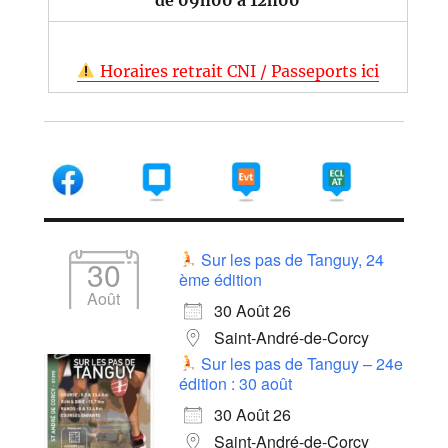
Horaires retrait CNI / Passeports ici
Sur les pas de Tanguy, 24
30
ème édition
Août
30 Août 26
Saint-André-de-Corcy
Sur les pas de Tanguy – 24e
édition : 30 août
30 Août 26
Saint-André-de-Corcy