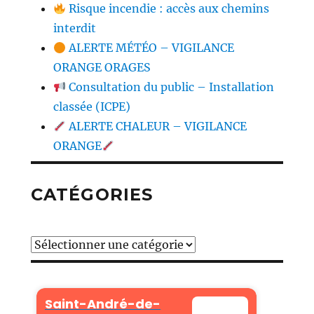
Risque incendie : accès aux chemins
interdit
ALERTE MÉTÉO – VIGILANCE
ORANGE ORAGES
Consultation du public – Installation
classée (ICPE)
ALERTE CHALEUR – VIGILANCE
ORANGE
CATÉGORIES
Catégories