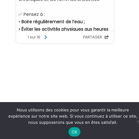
Nous utilisons des cookies pour vous garantir la meilleure
expérience sur notre site web. Si vous continuez à utiliser ce site,
nous supposerons que vous en êtes satisfait.
OK