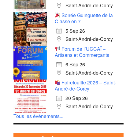
Saint-André-de-Corcy
Soirée Guinguette de la
Classe en 7
5 Sep 26
Saint-André-de-Corcy
Forum de l’UCCAÏ –
Artisans et Commerçants
6 Sep 26
Saint-André-de-Corcy
Foirefouille 2026 – Saint-
André-de-Corcy
20 Sep 26
Saint-André-de-Corcy
Tous les évènements...