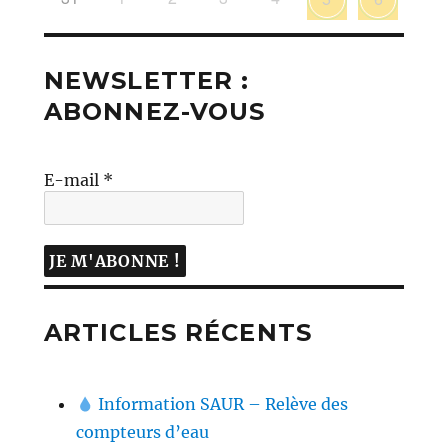
NEWSLETTER :
ABONNEZ-VOUS
E-mail
*
ARTICLES RÉCENTS
Information SAUR – Relève des
compteurs d’eau