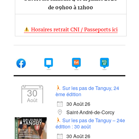
de 09h00 à 12h00
Horaires retrait CNI / Passeports ici
Sur les pas de Tanguy, 24
30
ème édition
Août
30 Août 26
Saint-André-de-Corcy
Sur les pas de Tanguy – 24e
édition : 30 août
30 Août 26