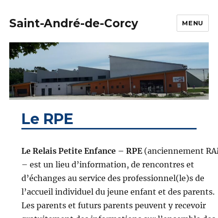
Saint-André-de-Corcy
MENU
Le RPE
Le Relais Petite Enfance – RPE
(anciennement R
– est un lieu d’information, de rencontres et
d’échanges au service des professionnel(le)s de
l’accueil individuel du jeune enfant et des parents.
Les parents et futurs parents peuvent y recevoir