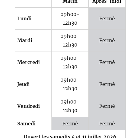
Matin
Après-midi
09h00-
Lundi
Fermé
12h30
09h00-
Mardi
Fermé
12h30
09h00-
Mercredi
Fermé
12h30
09h00-
Jeudi
Fermé
12h30
09h00-
Vendredi
Fermé
12h30
Samedi
Fermé
Fermé
Ouvert les samedis 4 et 11 juillet 2026