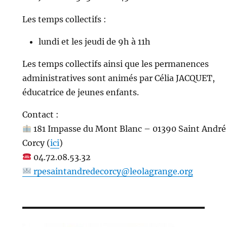
Les temps collectifs :
lundi et les jeudi de 9h à 11h
Les temps collectifs ainsi que les permanences
administratives sont animés par Célia JACQUET,
éducatrice de jeunes enfants.
Contact :
181 Impasse du Mont Blanc – 01390 Saint André
Corcy (
ici
)
04.72.08.53.32
rpesaintandredecorcy@leolagrange.org