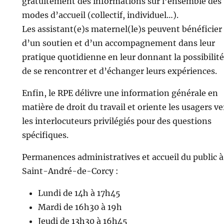
gratuitement des informations sur l’ensemble des
modes d’accueil (collectif, individuel…).
Les assistant(e)s maternel(le)s peuvent bénéficier
d’un soutien et d’un accompagnement dans leur
pratique quotidienne en leur donnant la possibilité
de se rencontrer et d’échanger leurs expériences.
Enfin, le RPE délivre une information générale en
matière de droit du travail et oriente les usagers ve
les interlocuteurs privilégiés pour des questions
spécifiques.
Permanences administratives et accueil du public à
Saint-André-de-Corcy :
Lundi de 14h à 17h45
Mardi de 16h30 à 19h
Jeudi de 13h30 à 16h45