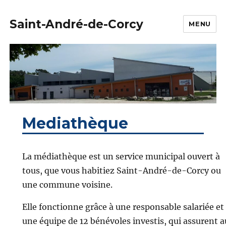
Saint-André-de-Corcy
MENU
Mediathèque
La médiathèque est un service municipal ouvert à
tous, que vous habitiez Saint-André-de-Corcy ou
une commune voisine.
Elle fonctionne grâce à une responsable salariée et
une équipe de 12 bénévoles investis, qui assurent a