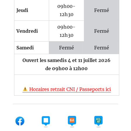
09h00-
Jeudi
Fermé
12h30
09h00-
Vendredi
Fermé
12h30
Samedi
Fermé
Fermé
Ouvert les samedis 4 et 11 juillet 2026
de 09h00 à 12h00
Horaires retrait CNI / Passeports ici