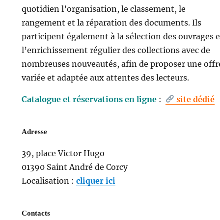
quotidien l’organisation, le classement, le
rangement et la réparation des documents. Ils
participent également à la sélection des ouvrages e
l’enrichissement régulier des collections avec de
nombreuses nouveautés, afin de proposer une offr
variée et adaptée aux attentes des lecteurs.
Catalogue et réservations en ligne
:
site dédié
Adresse
39, place Victor Hugo
01390 Saint André de Corcy
Localisation :
cliquer ici
Contacts