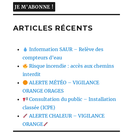
ARTICLES RÉCENTS
Information SAUR – Relève des
compteurs d’eau
Risque incendie : accès aux chemins
interdit
ALERTE MÉTÉO – VIGILANCE
ORANGE ORAGES
Consultation du public – Installation
classée (ICPE)
ALERTE CHALEUR – VIGILANCE
ORANGE