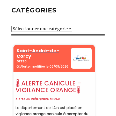
CATÉGORIES
Catégories