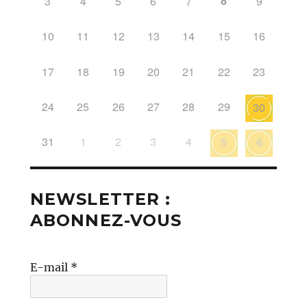
8
3
4
5
6
7
9
10
11
12
13
14
15
16
17
18
19
20
21
22
23
24
25
26
27
28
29
30
31
1
2
3
4
5
6
NEWSLETTER :
ABONNEZ-VOUS
E-mail
*