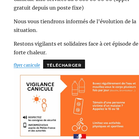
gratuit depuis un poste fixe)
Nous vous tiendrons informés de l’évolution de la
situation.
Restons vigilants et solidaires face à cet épisode de
forte chaleur.
flyer canicule
TÉLÉCHARGER