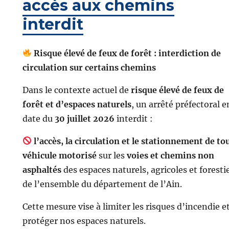
accès aux chemins
interdit
Risque élevé de feux de forêt : interdiction de
circulation sur certains chemins
Dans le contexte actuel de
risque élevé de feux de
forêt et d’espaces naturels
, un arrêté préfectoral e
date du
30 juillet 2026
interdit :
l’accès, la circulation et le stationnement de to
véhicule motorisé
sur les
voies et chemins non
asphaltés
des espaces naturels, agricoles et foresti
de l’ensemble du département de l’Ain.
Cette mesure vise à limiter les risques d’incendie et
protéger nos espaces naturels.