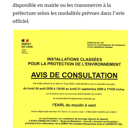
disponible en mairie ou les transmettre à la
préfecture selon les modalités prévues dans l’avis
officiel.