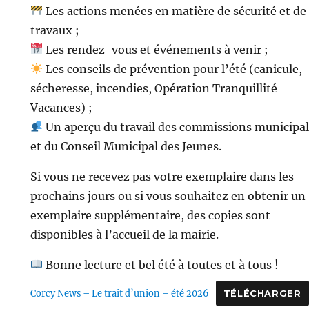
Les actions menées en matière de sécurité et de
travaux ;
Les rendez-vous et événements à venir ;
Les conseils de prévention pour l’été (canicule,
sécheresse, incendies, Opération Tranquillité
Vacances) ;
Un aperçu du travail des commissions municipa
et du Conseil Municipal des Jeunes.
Si vous ne recevez pas votre exemplaire dans les
prochains jours ou si vous souhaitez en obtenir un
exemplaire supplémentaire, des copies sont
disponibles à l’accueil de la mairie.
Bonne lecture et bel été à toutes et à tous !
Corcy News – Le trait d’union – été 2026
TÉLÉCHARGER