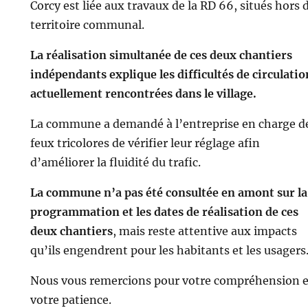
Corcy est liée aux travaux de la RD 66, situés hors 
territoire communal.
La réalisation simultanée de ces deux chantiers
indépendants explique les difficultés de circulatio
actuellement rencontrées dans le village.
La commune a demandé à l’entreprise en charge d
feux tricolores de vérifier leur réglage afin
d’améliorer la fluidité du trafic.
La commune n’a pas été consultée en amont sur la
programmation et les dates de réalisation de ces
deux chantiers
, mais reste attentive aux impacts
qu’ils engendrent pour les habitants et les usagers
Nous vous remercions pour votre compréhension e
votre patience.