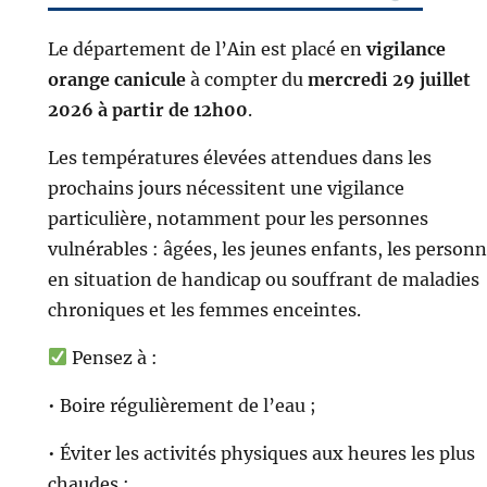
Le département de l’Ain est placé en
vigilance
orange canicule
à compter du
mercredi 29 juillet
2026 à partir de 12h00
.
Les températures élevées attendues dans les
prochains jours nécessitent une vigilance
particulière, notamment pour les personnes
vulnérables : âgées, les jeunes enfants, les person
en situation de handicap ou souffrant de maladies
chroniques et les femmes enceintes.
Pensez à :
• Boire régulièrement de l’eau ;
• Éviter les activités physiques aux heures les plus
chaudes ;