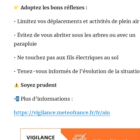
Adoptez les bons réflexes :
• Limitez vos déplacements et activités de plein air
• Évitez de vous abriter sous les arbres ou avec un
parapluie
• Ne touchez pas aux fils électriques au sol
• Tenez-vous informés de l’évolution de la situati
Soyez prudent
Plus d’informations :
https://vigilance.meteofrance.fr/fr/ain