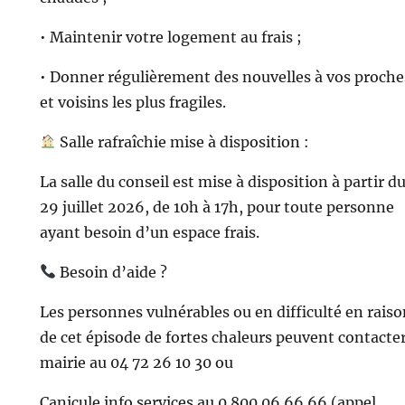
• Maintenir votre logement au frais ;
• Donner régulièrement des nouvelles à vos proche
et voisins les plus fragiles.
Salle rafraîchie mise à disposition :
La salle du conseil est mise à disposition à partir d
29 juillet 2026, de 10h à 17h, pour toute personne
ayant besoin d’un espace frais.
Besoin d’aide ?
Les personnes vulnérables ou en difficulté en rais
de cet épisode de fortes chaleurs peuvent contacter
mairie au 04 72 26 10 30 ou
Canicule info services au 0 800 06 66 66 (appel