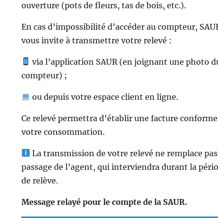
ouverture (pots de fleurs, tas de bois, etc.).
En cas d’impossibilité d’accéder au compteur, SAU
vous invite à transmettre votre relevé :
via l’application SAUR (en joignant une photo d
compteur) ;
ou depuis votre espace client en ligne.
Ce relevé permettra d’établir une facture conforme
votre consommation.
La transmission de votre relevé ne remplace pas
passage de l’agent, qui interviendra durant la péri
de relève.
Message relayé pour le compte de la SAUR.