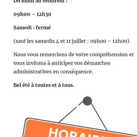
Du lundi au vendredi :
09h00 – 12h30
Samedi : fermé
(sauf les samedis 4 et 11 juillet : 09h00 – 12h00)
Nous vous remercions de votre compréhension et
vous invitons à anticiper vos démarches
administratives en conséquence.
Bel été à toutes et à tous.