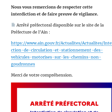
Nous vous remercions de respecter cette
interdiction et de faire preuve de vigilance.
Arrêté préfectoral disponible sur le site de la
Préfecture de l’Ain :
https://www.ain.gouv.fr/Actualites/Actualites/Inte
ction-de-circulation-et-stationnement-des-
vehicules-motorises-sur-les-chemins-non-
goudronnes
Merci de votre compréhension.