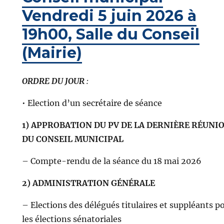
Vendredi 5 juin 2026 à
19h00, Salle du Conseil
(Mairie)
ORDRE DU JOUR
:
• Election d’un secrétaire de séance
1) APPROBATION DU PV DE LA DERNIÈRE RÉUNI
DU CONSEIL MUNICIPAL
– Compte-rendu de la séance du 18 mai 2026
2) ADMINISTRATION GÉNÉRALE
– Elections des délégués titulaires et suppléants p
les élections sénatoriales