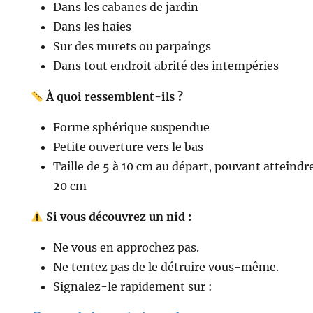
Dans les cabanes de jardin
Dans les haies
Sur des murets ou parpaings
Dans tout endroit abrité des intempéries
À quoi ressemblent-ils ?
Forme sphérique suspendue
Petite ouverture vers le bas
Taille de 5 à 10 cm au départ, pouvant atteindr
20 cm
Si vous découvrez un nid :
Ne vous en approchez pas.
Ne tentez pas de le détruire vous-même.
Signalez-le rapidement sur :