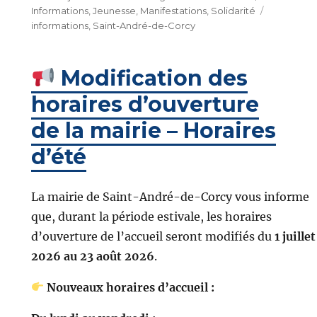
le
Étiquett
Informations
,
Jeunesse
,
Manifestations
,
Solidarité
informations
,
Saint-André-de-Corcy
Modification des
horaires d’ouverture
de la mairie – Horaires
d’été
La mairie de Saint-André-de-Corcy vous informe
que, durant la période estivale, les horaires
d’ouverture de l’accueil seront modifiés du
1 juillet
2026 au 23 août 2026
.
Nouveaux horaires d’accueil :