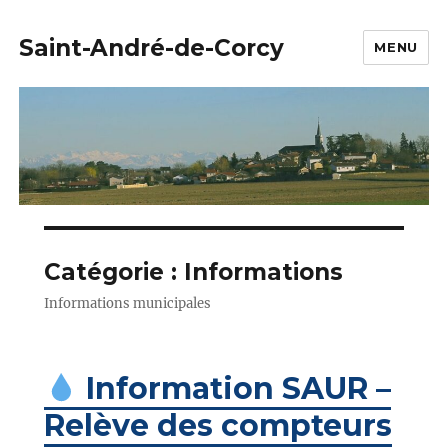
Saint-André-de-Corcy
MENU
Catégorie :
Informations
Informations municipales
Information SAUR –
Relève des compteurs