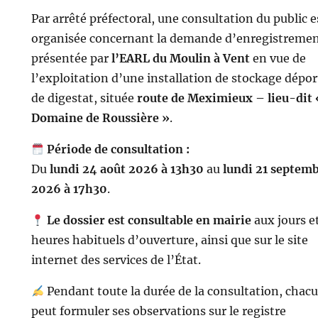
Par arrêté préfectoral, une consultation du public e
organisée concernant la demande d’enregistreme
présentée par
l’EARL du Moulin à Vent
en vue de
l’exploitation d’une installation de stockage dépor
de digestat, située
route de Meximieux – lieu-dit 
Domaine de Roussière »
.
Période de consultation :
Du
lundi 24 août 2026 à 13h30
au
lundi 21 septem
2026 à 17h30
.
Le dossier est consultable en mairie
aux jours e
heures habituels d’ouverture, ainsi que sur le site
internet des services de l’État.
Pendant toute la durée de la consultation, chac
peut formuler ses observations sur le registre