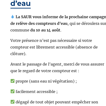
d’eau
La SAUR vous informe de la prochaine campag
de relève des compteurs d’eau
, qui se déroulera sur
commune
du 10 au 14 août
.
Votre présence n’est pas nécessaire si votre
compteur est librement accessible (absence de
clôture).
Avant le passage de l’agent, merci de vous assurer
que le regard de votre compteur est :
propre (sans eau ni végétation) ;
facilement accessible ;
dégagé de tout objet pouvant empêcher son