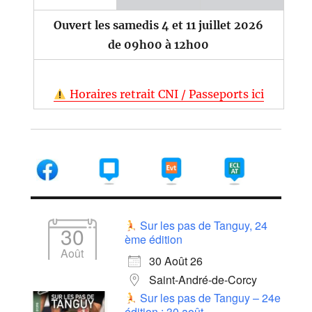
Ouvert les samedis 4 et 11 juillet 2026
de 09h00 à 12h00
Horaires retrait CNI / Passeports ici
Sur les pas de Tanguy, 24
30
ème édition
Août
30 Août 26
Saint-André-de-Corcy
Sur les pas de Tanguy – 24e
édition : 30 août