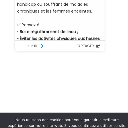
Nous utilisons des cookies pour vous garantir la meilleure
expérience sur notre site web. Si vous continuez à utiliser ce site,