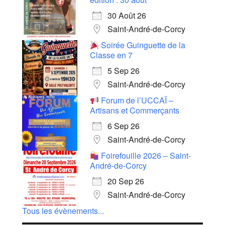
30 Août 26
Saint-André-de-Corcy
Soirée Guinguette de la
Classe en 7
5 Sep 26
Saint-André-de-Corcy
Forum de l’UCCAÏ –
Artisans et Commerçants
6 Sep 26
Saint-André-de-Corcy
Foirefouille 2026 – Saint-
André-de-Corcy
20 Sep 26
Saint-André-de-Corcy
Tous les évènements...