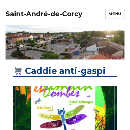
Saint-André-de-Corcy
MENU
Caddie anti-gaspi