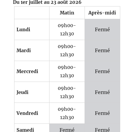
Du 1er juillet au 23 août 2026
Matin
Après-midi
09h00-
Lundi
Fermé
12h30
09h00-
Mardi
Fermé
12h30
09h00-
Mercredi
Fermé
12h30
09h00-
Jeudi
Fermé
12h30
09h00-
Vendredi
Fermé
12h30
Samedi
Fermé
Fermé