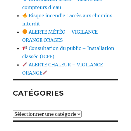
compteurs d’eau
Risque incendie : accès aux chemins
interdit
ALERTE MÉTÉO – VIGILANCE
ORANGE ORAGES
Consultation du public – Installation
classée (ICPE)
ALERTE CHALEUR – VIGILANCE
ORANGE
CATÉGORIES
Catégories