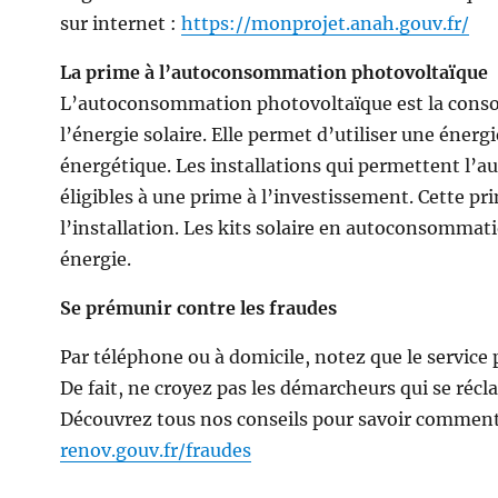
sur internet :
https://monprojet.anah.gouv.fr/
La prime à l’autoconsommation photovoltaïque
L’autoconsommation photovoltaïque est la consom
l’énergie solaire. Elle permet d’utiliser une énerg
énergétique. Les installations qui permettent l’a
éligibles à une prime à l’investissement. Cette pr
l’installation. Les kits solaire en autoconsommati
énergie.
Se prémunir contre les fraudes
Par téléphone ou à domicile, notez que le service
De fait, ne croyez pas les démarcheurs qui se réc
Découvrez tous nos conseils pour savoir commen
renov.gouv.fr/fraudes