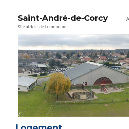
Saint-André-de-Corcy
A
Site officiel de la commune
Logement