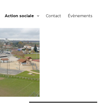
Action sociale
Contact
Évènements