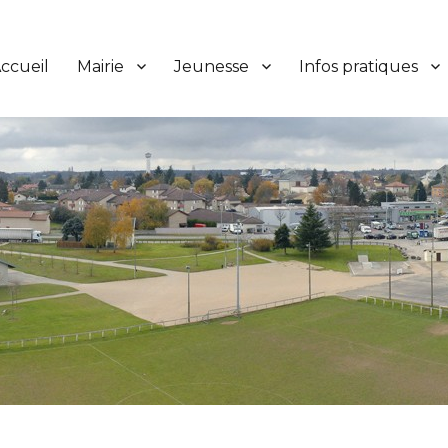
ccueil
Mairie
Jeunesse
Infos pratiques