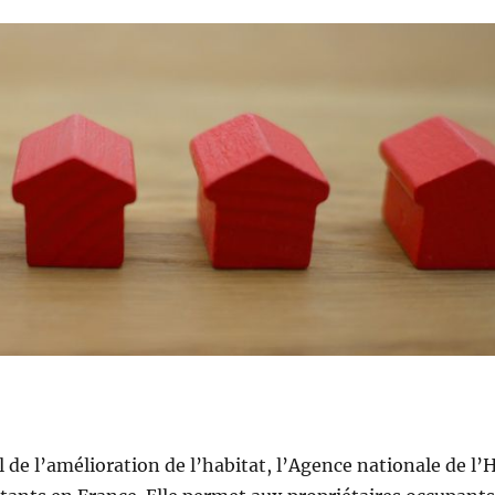
e l’amélioration de l’habitat, l’Agence nationale de l’