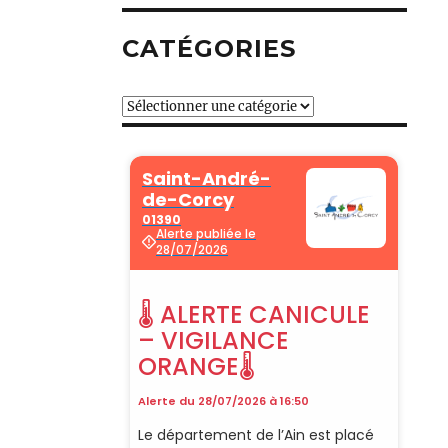
CATÉGORIES
Catégories