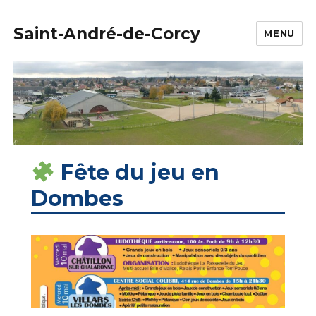
Saint-André-de-Corcy
MENU
Fête du jeu en
Dombes