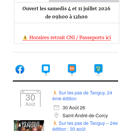
Ouvert les samedis 4 et 11 juillet 2026
de 09h00 à 12h00
Horaires retrait CNI / Passeports ici
Sur les pas de Tanguy, 24
30
ème édition
Août
30 Août 26
Saint-André-de-Corcy
Sur les pas de Tanguy – 24e
édition : 30 août