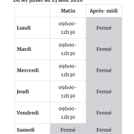
Matin
Après-midi
09h00-
Lundi
Fermé
12h30
09h00-
Mardi
Fermé
12h30
09h00-
Mercredi
Fermé
12h30
09h00-
Jeudi
Fermé
12h30
09h00-
Vendredi
Fermé
12h30
Samedi
Fermé
Fermé