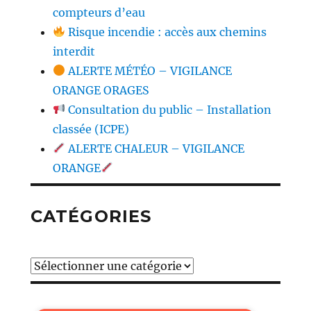
compteurs d’eau
Risque incendie : accès aux chemins
interdit
ALERTE MÉTÉO – VIGILANCE
ORANGE ORAGES
Consultation du public – Installation
classée (ICPE)
ALERTE CHALEUR – VIGILANCE
ORANGE
CATÉGORIES
Catégories