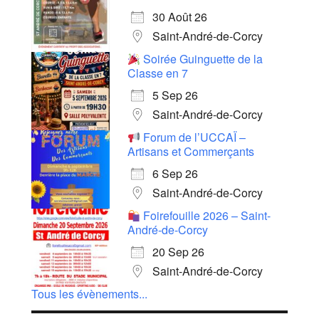
30 Août 26
Saint-André-de-Corcy
Soirée Guinguette de la
Classe en 7
5 Sep 26
Saint-André-de-Corcy
Forum de l’UCCAÏ –
Artisans et Commerçants
6 Sep 26
Saint-André-de-Corcy
Foirefouille 2026 – Saint-
André-de-Corcy
20 Sep 26
Saint-André-de-Corcy
Tous les évènements...