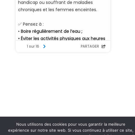
Nous utilisons des cookies pour vous garantir la meilleure
expérience sur notre site web. Si vous continuez à utiliser ce site,