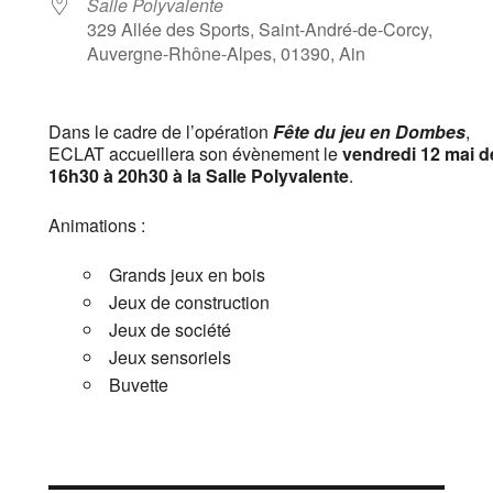
Salle Polyvalente
329 Allée des Sports, Saint-André-de-Corcy,
Auvergne-Rhône-Alpes, 01390, Ain
Dans le cadre de l’opération
Fête du jeu en Dombes
,
ECLAT accueillera son évènement le
vendredi 12 mai d
16h30 à 20h30 à la Salle Polyvalente
.
Animations :
Grands jeux en bois
Jeux de construction
Jeux de société
Jeux sensoriels
Buvette