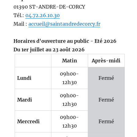
01390 ST-ANDRE-DE-CORCY
Tél.:
04.72.26.10.30
Mail :
accueil@saintandredecorcy.fr
Horaires d'ouverture au public - Eté 2026
Du 1er juillet au 23 août 2026
Matin
Après-midi
09h00-
Lundi
Fermé
12h30
09h00-
Mardi
Fermé
12h30
09h00-
Mercredi
Fermé
12h30