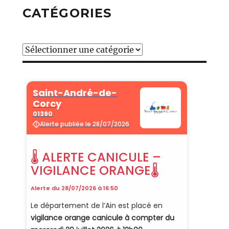
CATÉGORIES
Catégories