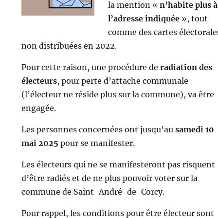
la mention «
n’habite plus à
l’adresse indiquée
», tout
comme des cartes électorale
non distribuées en 2022.
Pour cette raison, une procédure de
radiation des
électeurs
, pour perte d’attache communale
(l’électeur ne réside plus sur la commune), va être
engagée.
Les personnes concernées ont jusqu’au
samedi 10
mai 2025
pour se manifester.
Les électeurs qui ne se manifesteront pas risquent
d’être radiés et de ne plus pouvoir voter sur la
commune de Saint-André-de-Corcy.
Pour rappel, les conditions pour être électeur sont