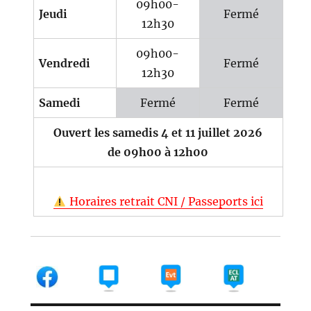
09h00-
Jeudi
Fermé
12h30
09h00-
Vendredi
Fermé
12h30
Samedi
Fermé
Fermé
Ouvert les samedis 4 et 11 juillet 2026
de 09h00 à 12h00
Horaires retrait CNI / Passeports ici