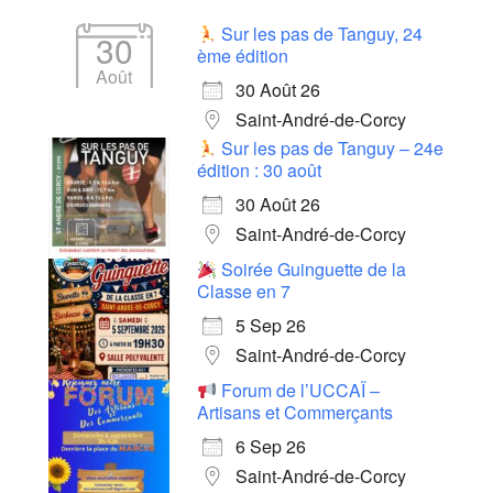
Sur les pas de Tanguy, 24
30
ème édition
Août
30 Août 26
Saint-André-de-Corcy
Sur les pas de Tanguy – 24e
édition : 30 août
30 Août 26
Saint-André-de-Corcy
Soirée Guinguette de la
Classe en 7
5 Sep 26
Saint-André-de-Corcy
Forum de l’UCCAÏ –
Artisans et Commerçants
6 Sep 26
Saint-André-de-Corcy