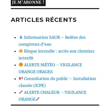
ARTICLES RÉCENTS
Information SAUR – Relève des
compteurs d’eau
Risque incendie : accès aux chemins
interdit
ALERTE MÉTÉO – VIGILANCE
ORANGE ORAGES
Consultation du public – Installation
classée (ICPE)
ALERTE CHALEUR – VIGILANCE
ORANGE