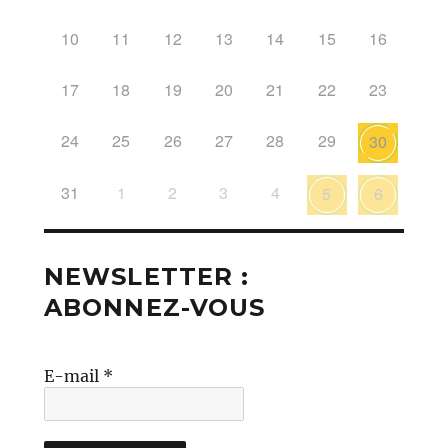
10
11
12
13
14
15
16
17
18
19
20
21
22
23
24
25
26
27
28
29
30
31
1
2
3
4
5
6
NEWSLETTER :
ABONNEZ-VOUS
E-mail
*