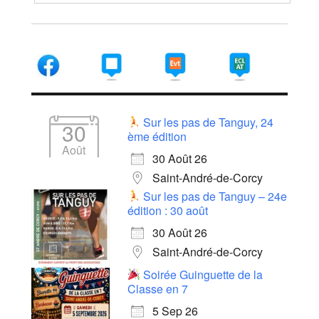
Sur les pas de Tanguy, 24
30
ème édition
Août
30 Août 26
Saint-André-de-Corcy
Sur les pas de Tanguy – 24e
édition : 30 août
30 Août 26
Saint-André-de-Corcy
Soirée Guinguette de la
Classe en 7
5 Sep 26