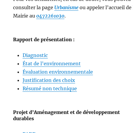
consulter la page
Urbanisme
ou appeler l’accueil de 
Mairie au
0472261030
.
Rapport de présentation :
Diagnostic
État de l’environnement
Évaluation environnementale
Justification des choix
Résumé non technique
Projet d’Aménagement et de développement
durables