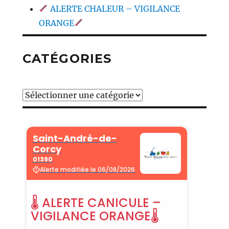
ALERTE CHALEUR – VIGILANCE
ORANGE
CATÉGORIES
Catégories