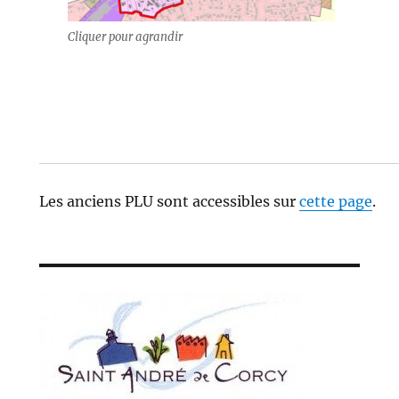
Cliquer pour agrandir
Les anciens PLU sont accessibles sur
cette page
.