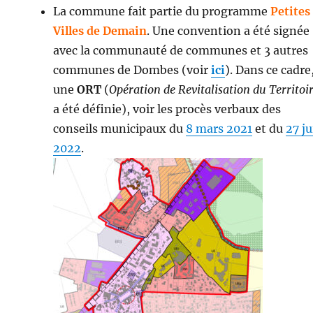
La commune fait partie du programme
Petites
Villes de Demain
. Une convention a été signée
avec la communauté de communes et 3 autres
communes de Dombes (voir
ici
). Dans ce cadre
une
ORT
(
Opération de Revitalisation du Territoi
a été définie), voir les procès verbaux des
conseils municipaux du
8 mars 2021
et du
27 ju
2022
.