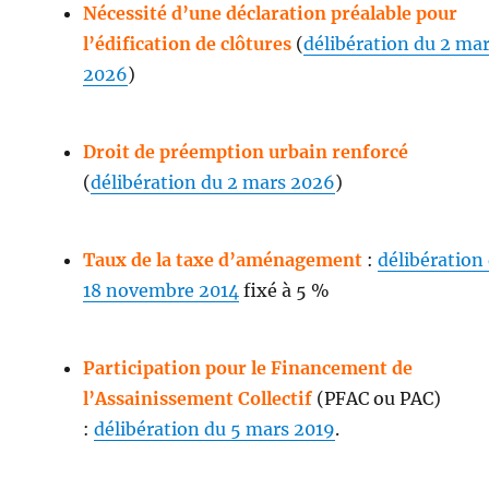
Nécessité d’une déclaration préalable pour
l’édification de clôtures
(
délibération du 2 ma
2026
)
Droit de préemption urbain renforcé
(
délibération du 2 mars 2026
)
Taux de la taxe d’aménagement
:
délibération
18 novembre 2014
fixé à 5 %
Participation pour le Financement de
l’Assainissement Collectif
(PFAC ou PAC)
:
délibération du 5 mars 2019
.