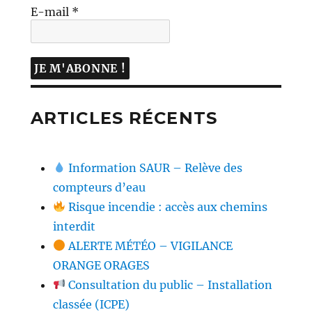
E-mail
*
ARTICLES RÉCENTS
Information SAUR – Relève des
compteurs d’eau
Risque incendie : accès aux chemins
interdit
ALERTE MÉTÉO – VIGILANCE
ORANGE ORAGES
Consultation du public – Installation
classée (ICPE)