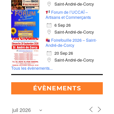
Saint-André-de-Corcy
Forum de l’UCCAÏ –
Artisans et Commerçants
6 Sep 26
Saint-André-de-Corcy
Foirefouille 2026 – Saint-
André-de-Corcy
20 Sep 26
Saint-André-de-Corcy
Tous les évènements...
ÉVÈNEMENTS