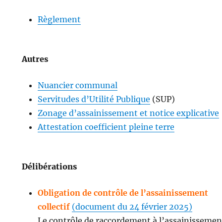
Règlement
Autres
Nuancier communal
Servitudes d’Utilité Publique
(SUP)
Zonage d’assainissement et notice explicative
Attestation coefficient pleine terre
Délibérations
Obligation de contrôle de l’assainissement
collectif
(document du 24 février 2025)
Le contrôle de raccordement à l’assainissemen