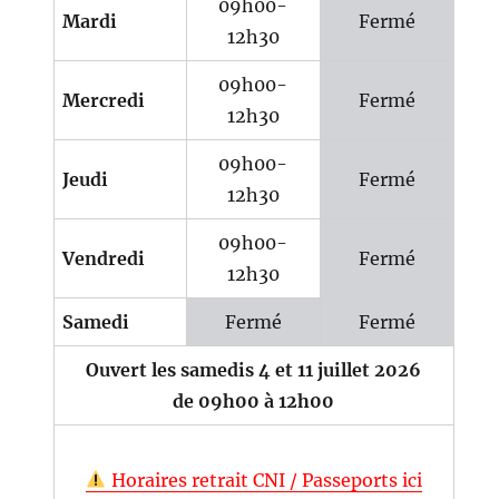
09h00-
Mardi
Fermé
12h30
09h00-
Mercredi
Fermé
12h30
09h00-
Jeudi
Fermé
12h30
09h00-
Vendredi
Fermé
12h30
Samedi
Fermé
Fermé
Ouvert les samedis 4 et 11 juillet 2026
de 09h00 à 12h00
Horaires retrait CNI / Passeports ici