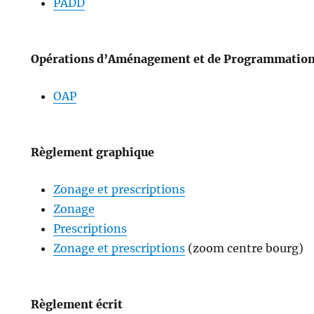
PADD
Opérations d’Aménagement et de Programmatio
OAP
Règlement graphique
Zonage et prescriptions
Zonage
Prescriptions
Zonage et prescriptions
(zoom centre bourg)
Règlement écrit