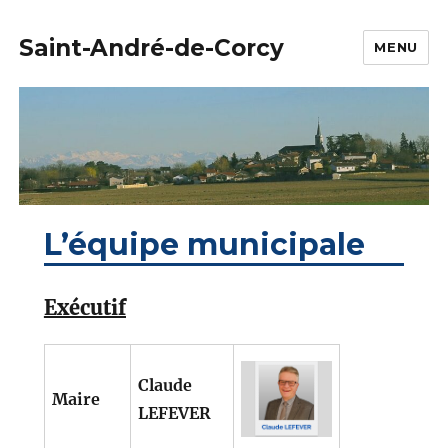
Saint-André-de-Corcy
MENU
L’équipe municipale
Exécutif
Claude
Maire
LEFEVER