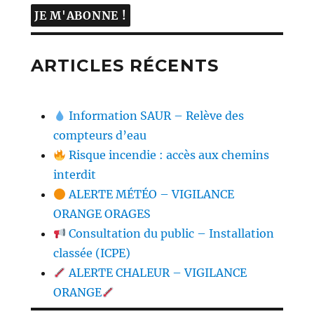
ARTICLES RÉCENTS
Information SAUR – Relève des
compteurs d’eau
Risque incendie : accès aux chemins
interdit
ALERTE MÉTÉO – VIGILANCE
ORANGE ORAGES
Consultation du public – Installation
classée (ICPE)
ALERTE CHALEUR – VIGILANCE
ORANGE