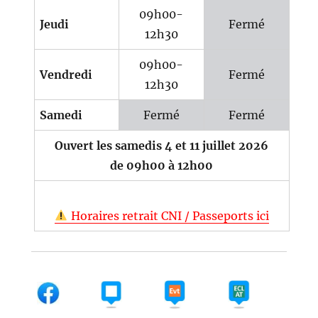
09h00-
Jeudi
Fermé
12h30
09h00-
Vendredi
Fermé
12h30
Samedi
Fermé
Fermé
Ouvert les samedis 4 et 11 juillet 2026
de 09h00 à 12h00
Horaires retrait CNI / Passeports ici