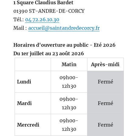
1 Square Claudius Bardet
01390 ST-ANDRE-DE-CORCY
Tél.:
04.72.26.10.30
Mail :
accueil@saintandredecorcy.fr
Horaires d'ouverture au public - Eté 2026
Du 1er juillet au 23 août 2026
Matin
Après-midi
09h00-
Lundi
Fermé
12h30
09h00-
Mardi
Fermé
12h30
09h00-
Mercredi
Fermé
12h30