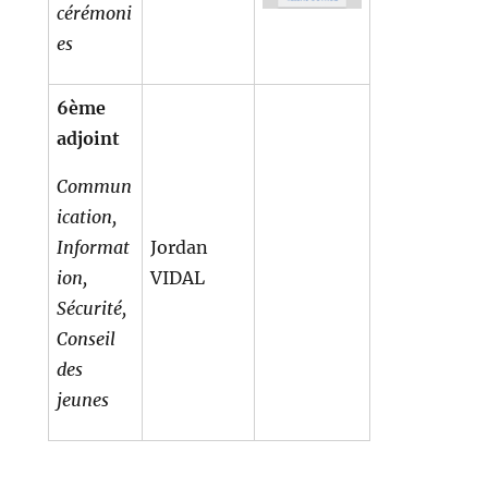
cérémoni
es
6ème
adjoint
Commun
ication,
Informat
Jordan
ion,
VIDAL
Sécurité,
Conseil
des
jeunes