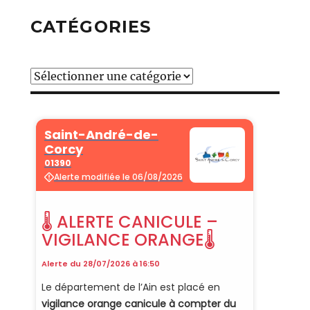
CATÉGORIES
Catégories