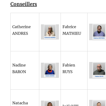
Conseillers
Catherine
Fabrice
ANDRES
MATHIEU
Nadine
Fabien
BARON
RUYS
Natacha