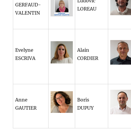
Ludovic
GERFAUD-
LOREAU
VALENTIN
Evelyne
Alain
ESCRIVA
CORDIER
Anne
Boris
GAUTIER
DUPUY