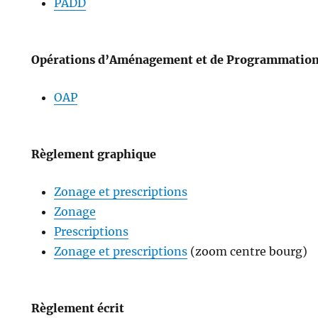
PADD
Opérations d’Aménagement et de Programmatio
OAP
Règlement graphique
Zonage et prescriptions
Zonage
Prescriptions
Zonage et prescriptions
(zoom centre bourg)
Règlement écrit