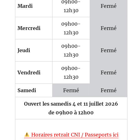
09h00-
Mardi
Fermé
12h30
09h00-
Mercredi
Fermé
12h30
09h00-
Jeudi
Fermé
12h30
09h00-
Vendredi
Fermé
12h30
Samedi
Fermé
Fermé
Ouvert les samedis 4 et 11 juillet 2026
de 09h00 à 12h00
Horaires retrait CNI / Passeports ici