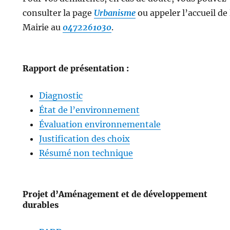
consulter la page
Urbanisme
ou appeler l’accueil de 
Mairie au
0472261030
.
Rapport de présentation :
Diagnostic
État de l’environnement
Évaluation environnementale
Justification des choix
Résumé non technique
Projet d’Aménagement et de développement
durables