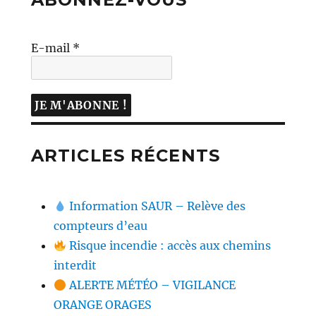
E-mail
*
ARTICLES RÉCENTS
Information SAUR – Relève des
compteurs d’eau
Risque incendie : accès aux chemins
interdit
ALERTE MÉTÉO – VIGILANCE
ORANGE ORAGES