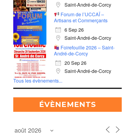
Saint-André-de-Corcy
Forum de l’UCCAÏ –
Artisans et Commerçants
6 Sep 26
Saint-André-de-Corcy
Foirefouille 2026 – Saint-
André-de-Corcy
20 Sep 26
Saint-André-de-Corcy
Tous les évènements...
ÉVÈNEMENTS