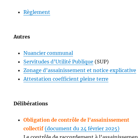
Règlement
Autres
Nuancier communal
Servitudes d’Utilité Publique
(SUP)
Zonage d’assainissement et notice explicative
Attestation coefficient pleine terre
Délibérations
Obligation de contrôle de l’assainissement
collectif
(document du 24 février 2025)
Le contrôle de raccordement à l’assainissemen