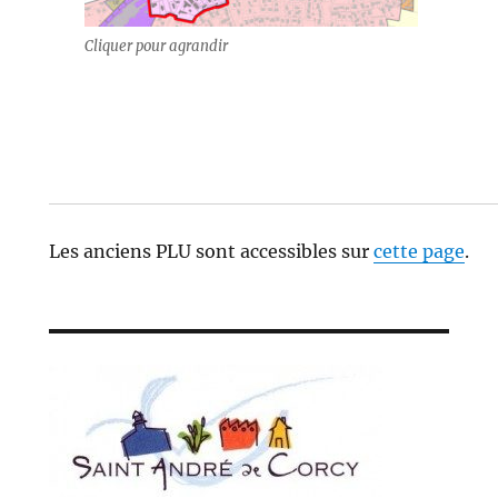
Cliquer pour agrandir
Les anciens PLU sont accessibles sur
cette page
.