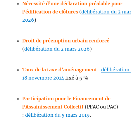
Nécessité d’une déclaration préalable pour
l’édification de clôtures
(
délibération du 2 ma
2026
)
Droit de préemption urbain renforcé
(
délibération du 2 mars 2026
)
Taux de la taxe d’aménagement
:
délibération
18 novembre 2014
fixé à 5 %
Participation pour le Financement de
l’Assainissement Collectif
(PFAC ou PAC)
:
délibération du 5 mars 2019
.