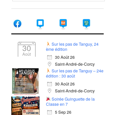
Sur les pas de Tanguy, 24
30
ème édition
Août
30 Août 26
Saint-André-de-Corcy
Sur les pas de Tanguy – 24e
édition : 30 août
30 Août 26
Saint-André-de-Corcy
Soirée Guinguette de la
Classe en 7
5 Sep 26