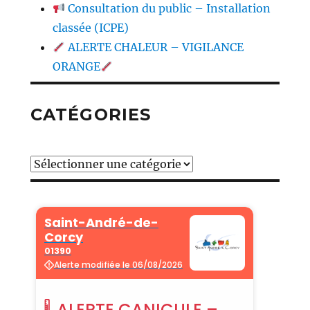
Consultation du public – Installation
classée (ICPE)
ALERTE CHALEUR – VIGILANCE
ORANGE
CATÉGORIES
Catégories