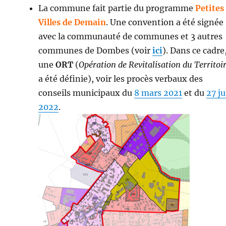
La commune fait partie du programme
Petites
Villes de Demain
. Une convention a été signée
avec la communauté de communes et 3 autres
communes de Dombes (voir
ici
). Dans ce cadre
une
ORT
(
Opération de Revitalisation du Territoi
a été définie), voir les procès verbaux des
conseils municipaux du
8 mars 2021
et du
27 ju
2022
.