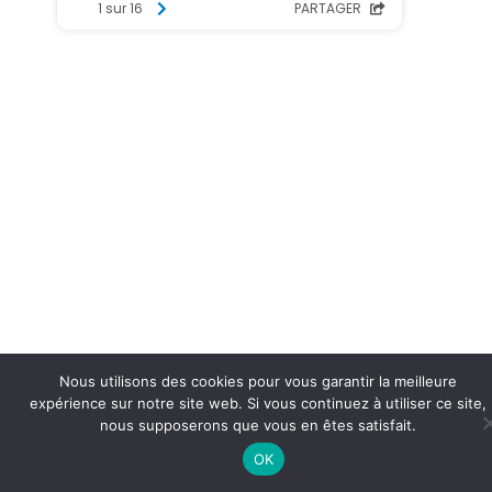
Nous utilisons des cookies pour vous garantir la meilleure
expérience sur notre site web. Si vous continuez à utiliser ce site,
nous supposerons que vous en êtes satisfait.
OK