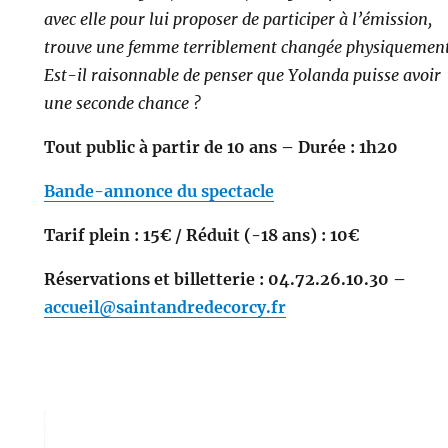
avec elle pour lui proposer de participer à l’émission,
trouve une femme terriblement changée physiquement
Est-il raisonnable de penser que Yolanda puisse avoir
une seconde chance ?
Tout public à partir de 10 ans – Durée : 1h20
Bande-annonce du spectacle
Tarif plein : 15€ / Réduit (-18 ans) : 10€
Réservations et billetterie : 04.72.26.10.30 –
accueil@saintandredecorcy.fr