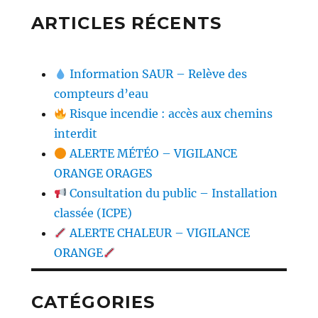
ARTICLES RÉCENTS
Information SAUR – Relève des
compteurs d’eau
Risque incendie : accès aux chemins
interdit
ALERTE MÉTÉO – VIGILANCE
ORANGE ORAGES
Consultation du public – Installation
classée (ICPE)
ALERTE CHALEUR – VIGILANCE
ORANGE
CATÉGORIES