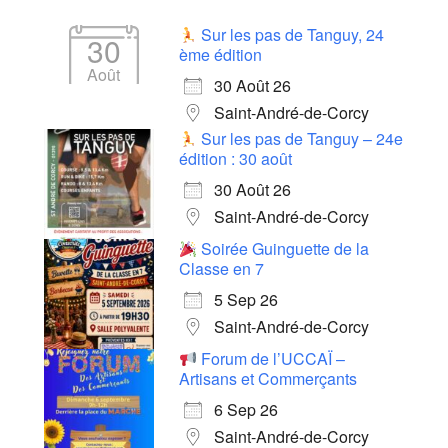
Sur les pas de Tanguy, 24
30
ème édition
Août
30 Août 26
Saint-André-de-Corcy
Sur les pas de Tanguy – 24e
édition : 30 août
30 Août 26
Saint-André-de-Corcy
Soirée Guinguette de la
Classe en 7
5 Sep 26
Saint-André-de-Corcy
Forum de l’UCCAÏ –
Artisans et Commerçants
6 Sep 26
Saint-André-de-Corcy