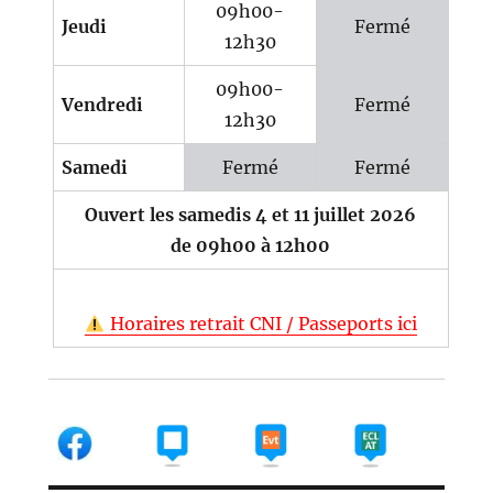
09h00-
Jeudi
Fermé
12h30
09h00-
Vendredi
Fermé
12h30
Samedi
Fermé
Fermé
Ouvert les samedis 4 et 11 juillet 2026
de 09h00 à 12h00
Horaires retrait CNI / Passeports ici