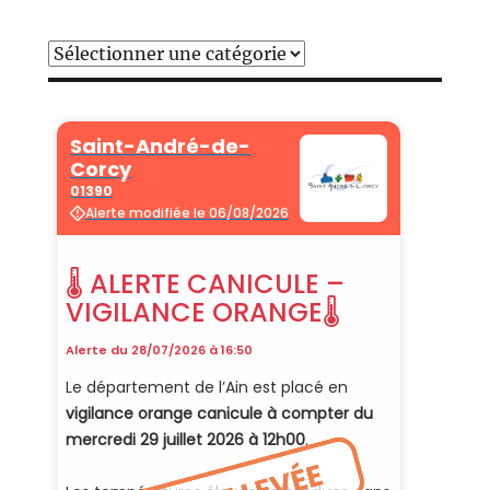
Catégories