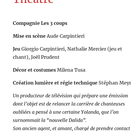
Compagnie Les 3 coups
Mise en scène
Aude Carpintieri
Jeu
Giorgio Carpintieri, Nathalie Mercier (jeu et
chant), Joël Prudent
Décor et costumes
Milena Tusa
Création lumière et régie technique
Stéphan Mey
Un producteur de télévision qui prépare une émission
dont l’objet est de relancer la carrière de chanteuses
oubliées a pensé à une certaine Yolanda, que l’on
surnommait la “nouvelle Dalida”.
Son ancien agent, et amant, chargé de prendre contact