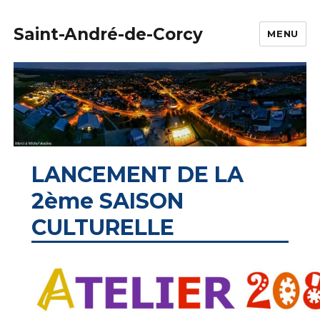
Saint-André-de-Corcy
MENU
LANCEMENT DE LA
2ème SAISON
CULTURELLE