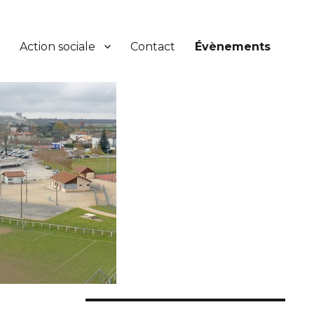
Action sociale
Contact
Évènements