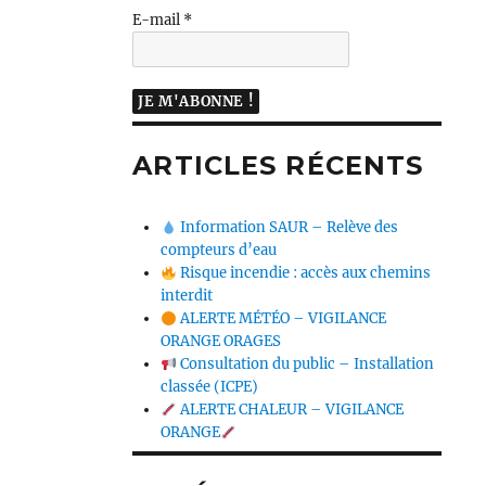
E-mail
*
ARTICLES RÉCENTS
Information SAUR – Relève des
compteurs d’eau
Risque incendie : accès aux chemins
interdit
ALERTE MÉTÉO – VIGILANCE
ORANGE ORAGES
Consultation du public – Installation
classée (ICPE)
ALERTE CHALEUR – VIGILANCE
ORANGE