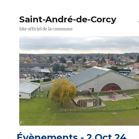
Saint-André-de-Corcy
Site officiel de la commune
Évènements - 2 Oct 24