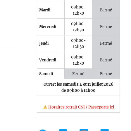
09h00-
Mardi
Fermé
12h30
09h00-
Mercredi
Fermé
12h30
09h00-
Jeudi
Fermé
12h30
09h00-
Vendredi
Fermé
12h30
Samedi
Fermé
Fermé
Ouvert les samedis 4 et 11 juillet 2026
de 09h00 à 12h00
Horaires retrait CNI / Passeports ici