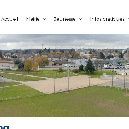
Accueil
Mairie
Jeunesse
Infos pratiques
ng