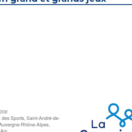
 208
. des Sports, Saint-André-de-
 Auvergne-Rhône-Alpes,
 Ain