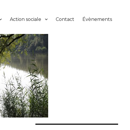
Action sociale
Contact
Évènements