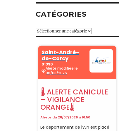
CATÉGORIES
Catégories