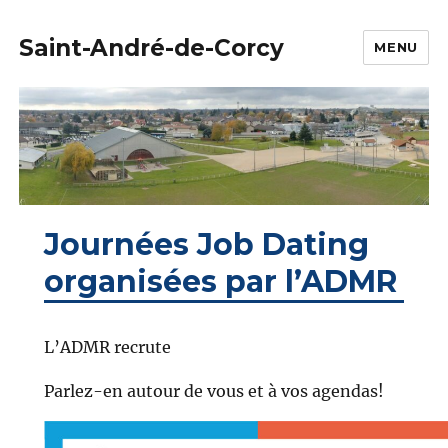
Saint-André-de-Corcy
MENU
Journées Job Dating
organisées par l’ADMR
L’ADMR recrute
Parlez-en autour de vous et à vos agendas!