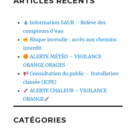
ARTICLES RÉCENTS
Information SAUR – Relève des
compteurs d’eau
Risque incendie : accès aux chemins
interdit
ALERTE MÉTÉO – VIGILANCE
ORANGE ORAGES
Consultation du public – Installation
classée (ICPE)
ALERTE CHALEUR – VIGILANCE
ORANGE
CATÉGORIES