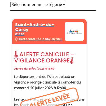
Catégories