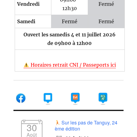
Vendredi
Fermé
12h30
Samedi
Fermé
Fermé
Ouvert les samedis 4 et 11 juillet 2026
de 09h00 à 12h00
Horaires retrait CNI / Passeports ici
Sur les pas de Tanguy, 24
30
ème édition
Août