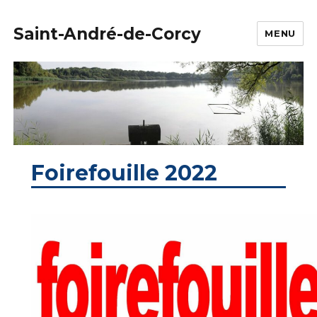
Saint-André-de-Corcy
MENU
Foirefouille 2022