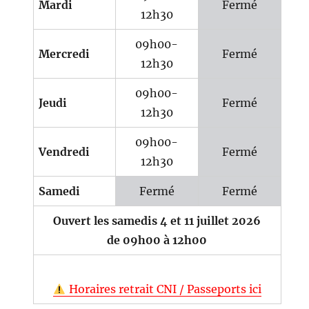
Mardi
Fermé
12h30
09h00-
Mercredi
Fermé
12h30
09h00-
Jeudi
Fermé
12h30
09h00-
Vendredi
Fermé
12h30
Samedi
Fermé
Fermé
Ouvert les samedis 4 et 11 juillet 2026
de 09h00 à 12h00
Horaires retrait CNI / Passeports ici