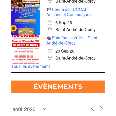
Saint-André-de-Corcy
Forum de l’UCCAÏ –
Artisans et Commerçants
6 Sep 26
Saint-André-de-Corcy
Foirefouille 2026 – Saint-
André-de-Corcy
20 Sep 26
Saint-André-de-Corcy
Tous les évènements...
ÉVÈNEMENTS