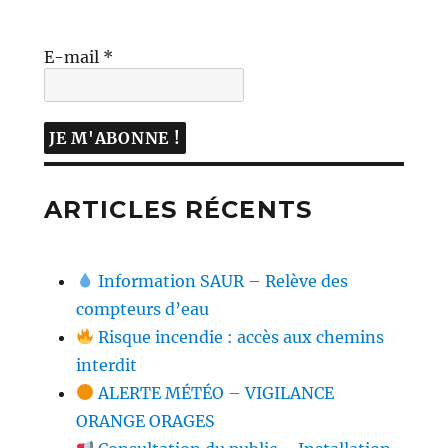
E-mail
*
ARTICLES RÉCENTS
Information SAUR – Relève des
compteurs d’eau
Risque incendie : accès aux chemins
interdit
ALERTE MÉTÉO – VIGILANCE
ORANGE ORAGES