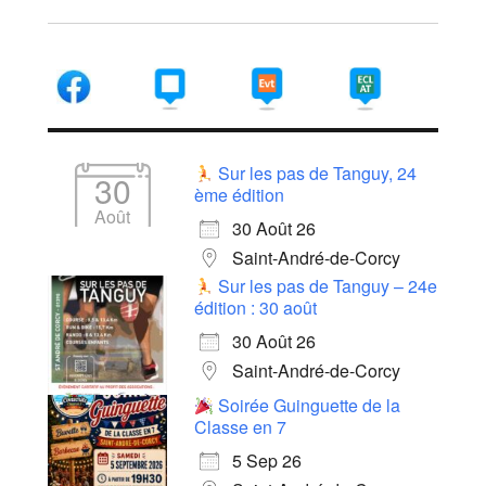
Sur les pas de Tanguy, 24
30
ème édition
Août
30 Août 26
Saint-André-de-Corcy
Sur les pas de Tanguy – 24e
édition : 30 août
30 Août 26
Saint-André-de-Corcy
Soirée Guinguette de la
Classe en 7
5 Sep 26