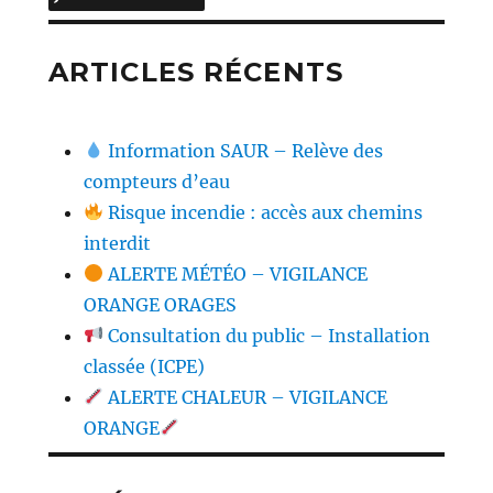
ARTICLES RÉCENTS
Information SAUR – Relève des
compteurs d’eau
Risque incendie : accès aux chemins
interdit
ALERTE MÉTÉO – VIGILANCE
ORANGE ORAGES
Consultation du public – Installation
classée (ICPE)
ALERTE CHALEUR – VIGILANCE
ORANGE