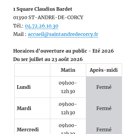
1 Square Claudius Bardet
01390 ST-ANDRE-DE-CORCY
Tél.:
04.72.26.10.30
Mail :
accueil@saintandredecorcy.fr
Horaires d'ouverture au public - Eté 2026
Du 1er juillet au 23 août 2026
Matin
Après-midi
09h00-
Lundi
Fermé
12h30
09h00-
Mardi
Fermé
12h30
09h00-
Mercredi
Fermé
12h30