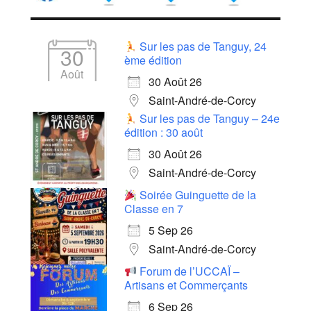
Sur les pas de Tanguy, 24
30
ème édition
Août
30 Août 26
Saint-André-de-Corcy
Sur les pas de Tanguy – 24e
édition : 30 août
30 Août 26
Saint-André-de-Corcy
Soirée Guinguette de la
Classe en 7
5 Sep 26
Saint-André-de-Corcy
Forum de l’UCCAÏ –
Artisans et Commerçants
6 Sep 26