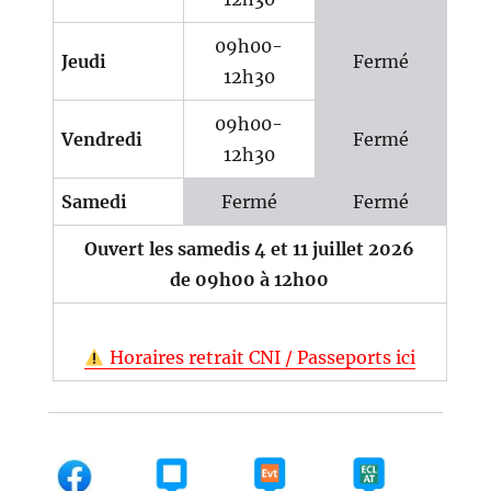
09h00-
Jeudi
Fermé
12h30
09h00-
Vendredi
Fermé
12h30
Samedi
Fermé
Fermé
Ouvert les samedis 4 et 11 juillet 2026
de 09h00 à 12h00
Horaires retrait CNI / Passeports ici