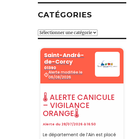
CATÉGORIES
Catégories