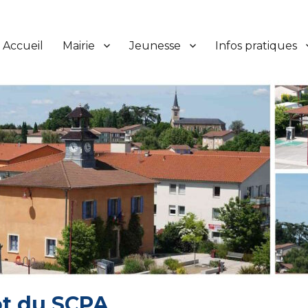
Accueil
Mairie
Jeunesse
Infos pratiques
ot du SCPA