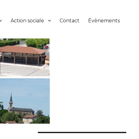
Action sociale
Contact
Évènements