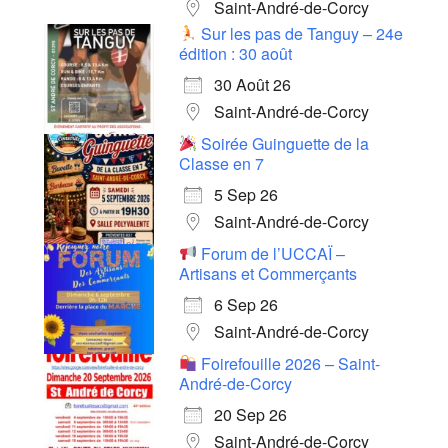
Saint-André-de-Corcy
Sur les pas de Tanguy – 24e
édition : 30 août
30 Août 26
Saint-André-de-Corcy
Soirée Guinguette de la
Classe en 7
5 Sep 26
Saint-André-de-Corcy
Forum de l’UCCAÏ –
Artisans et Commerçants
6 Sep 26
Saint-André-de-Corcy
Foirefouille 2026 – Saint-
André-de-Corcy
20 Sep 26
Saint-André-de-Corcy