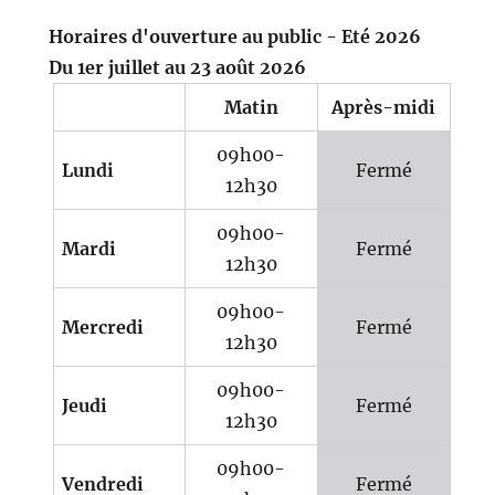
Horaires d'ouverture au public - Eté 2026
Du 1er juillet au 23 août 2026
Matin
Après-midi
09h00-
Lundi
Fermé
12h30
09h00-
Mardi
Fermé
12h30
09h00-
Mercredi
Fermé
12h30
09h00-
Jeudi
Fermé
12h30
09h00-
Vendredi
Fermé