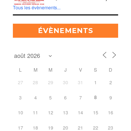
Tous les évènements...
ÉVÈNEMENTS
L
M
M
J
V
S
D
27
28
29
30
31
1
2
8
3
4
5
6
7
9
10
11
12
13
14
15
16
17
18
19
20
21
22
23