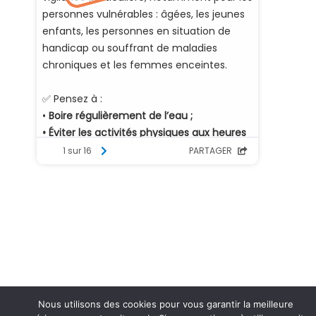
Nous utilisons des cookies pour vous garantir la meilleure