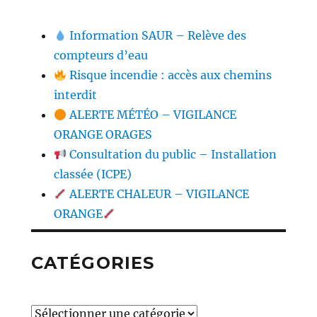
Information SAUR – Relève des
compteurs d’eau
Risque incendie : accès aux chemins
interdit
ALERTE MÉTÉO – VIGILANCE
ORANGE ORAGES
Consultation du public – Installation
classée (ICPE)
ALERTE CHALEUR – VIGILANCE
ORANGE
CATÉGORIES
Catégories