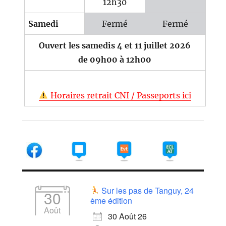
12h30
Samedi
Fermé
Fermé
Ouvert les samedis 4 et 11 juillet 2026
de 09h00 à 12h00
Horaires retrait CNI / Passeports ici
Sur les pas de Tanguy, 24
30
ème édition
Août
30 Août 26