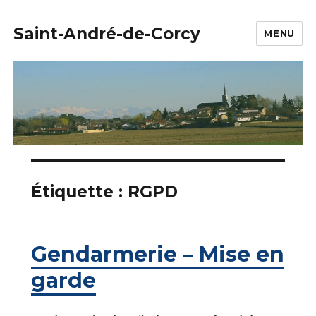
Saint-André-de-Corcy
MENU
Étiquette :
RGPD
Gendarmerie – Mise en
garde