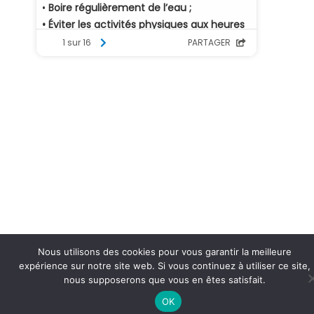
Nous utilisons des cookies pour vous garantir la meilleure
expérience sur notre site web. Si vous continuez à utiliser ce site,
nous supposerons que vous en êtes satisfait.
OK