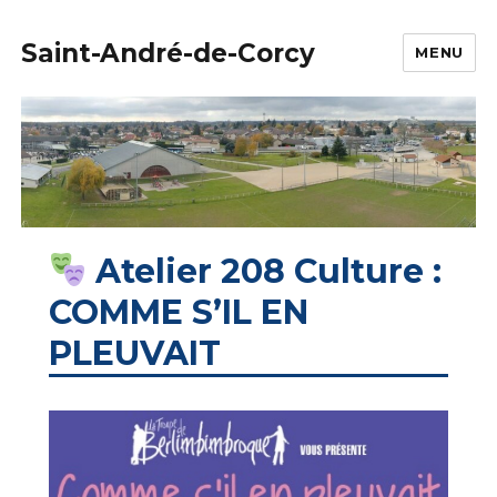
Saint-André-de-Corcy
MENU
Atelier 208 Culture :
COMME S’IL EN
PLEUVAIT