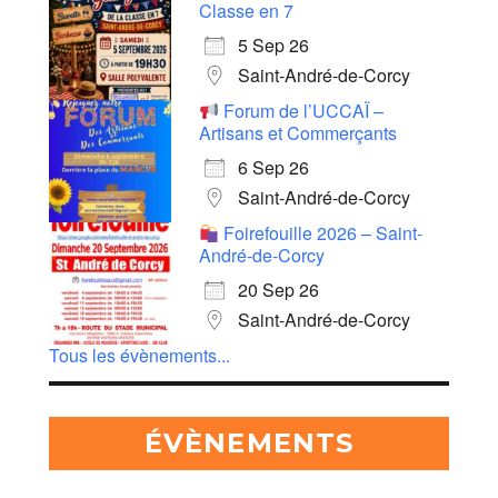
Classe en 7
5 Sep 26
Saint-André-de-Corcy
Forum de l’UCCAÏ –
Artisans et Commerçants
6 Sep 26
Saint-André-de-Corcy
Foirefouille 2026 – Saint-
André-de-Corcy
20 Sep 26
Saint-André-de-Corcy
Tous les évènements...
ÉVÈNEMENTS