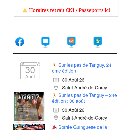
Horaires retrait CNI / Passeports ici
Sur les pas de Tanguy, 24
30
ème édition
Août
30 Août 26
Saint-André-de-Corcy
Sur les pas de Tanguy – 24e
édition : 30 août
30 Août 26
Saint-André-de-Corcy
Soirée Guinguette de la