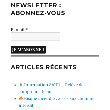
NEWSLETTER :
ABONNEZ-VOUS
E-mail
*
ARTICLES RÉCENTS
Information SAUR – Relève des
compteurs d’eau
Risque incendie : accès aux chemins
interdit