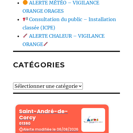
ALERTE MÉTÉO – VIGILANCE
ORANGE ORAGES
Consultation du public – Installation
classée (ICPE)
ALERTE CHALEUR – VIGILANCE
ORANGE
CATÉGORIES
Catégories