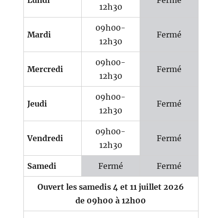
Lundi
Fermé
12h30
09h00-
Mardi
Fermé
12h30
09h00-
Mercredi
Fermé
12h30
09h00-
Jeudi
Fermé
12h30
09h00-
Vendredi
Fermé
12h30
Samedi
Fermé
Fermé
Ouvert les samedis 4 et 11 juillet 2026
de 09h00 à 12h00