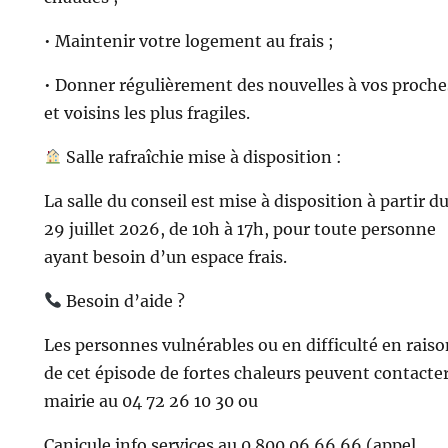
• Maintenir votre logement au frais ;
• Donner régulièrement des nouvelles à vos proche
et voisins les plus fragiles.
Salle rafraîchie mise à disposition :
La salle du conseil est mise à disposition à partir d
29 juillet 2026, de 10h à 17h, pour toute personne
ayant besoin d’un espace frais.
Besoin d’aide ?
Les personnes vulnérables ou en difficulté en rais
de cet épisode de fortes chaleurs peuvent contacter
mairie au 04 72 26 10 30 ou
Canicule info services au 0 800 06 66 66 (appel