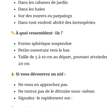
Dans les cabanes de jardin
Dans les haies
Sur des murets ou parpaings
Dans tout endroit abrité des intempéries
À quoi ressemblent-ils ?
Forme sphérique suspendue
Petite ouverture vers le bas
Taille de 5 à 10 cm au départ, pouvant atteindr
20 cm
Si vous découvrez un nid :
Ne vous en approchez pas.
Ne tentez pas de le détruire vous-même.
Signalez-le rapidement sur :