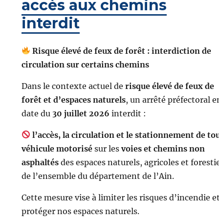
accès aux chemins
interdit
Risque élevé de feux de forêt : interdiction de
circulation sur certains chemins
Dans le contexte actuel de
risque élevé de feux de
forêt et d’espaces naturels
, un arrêté préfectoral e
date du
30 juillet 2026
interdit :
l’accès, la circulation et le stationnement de to
véhicule motorisé
sur les
voies et chemins non
asphaltés
des espaces naturels, agricoles et foresti
de l’ensemble du département de l’Ain.
Cette mesure vise à limiter les risques d’incendie et
protéger nos espaces naturels.