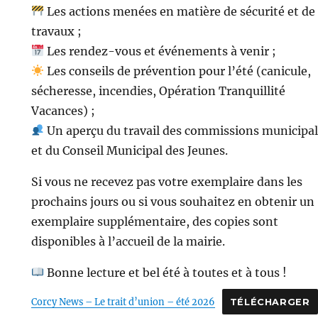
Les actions menées en matière de sécurité et de
travaux ;
Les rendez-vous et événements à venir ;
Les conseils de prévention pour l’été (canicule,
sécheresse, incendies, Opération Tranquillité
Vacances) ;
Un aperçu du travail des commissions municipa
et du Conseil Municipal des Jeunes.
Si vous ne recevez pas votre exemplaire dans les
prochains jours ou si vous souhaitez en obtenir un
exemplaire supplémentaire, des copies sont
disponibles à l’accueil de la mairie.
Bonne lecture et bel été à toutes et à tous !
Corcy News – Le trait d’union – été 2026
TÉLÉCHARGER