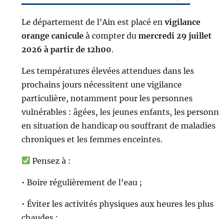
Le département de l’Ain est placé en
vigilance
orange canicule
à compter du
mercredi 29 juillet
2026 à partir de 12h00
.
Les températures élevées attendues dans les
prochains jours nécessitent une vigilance
particulière, notamment pour les personnes
vulnérables : âgées, les jeunes enfants, les person
en situation de handicap ou souffrant de maladies
chroniques et les femmes enceintes.
Pensez à :
• Boire régulièrement de l’eau ;
• Éviter les activités physiques aux heures les plus
chaudes ;