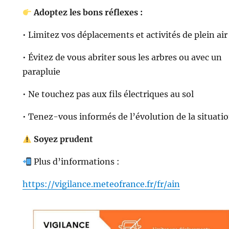
Adoptez les bons réflexes :
• Limitez vos déplacements et activités de plein air
• Évitez de vous abriter sous les arbres ou avec un
parapluie
• Ne touchez pas aux fils électriques au sol
• Tenez-vous informés de l’évolution de la situati
Soyez prudent
Plus d’informations :
https://vigilance.meteofrance.fr/fr/ain