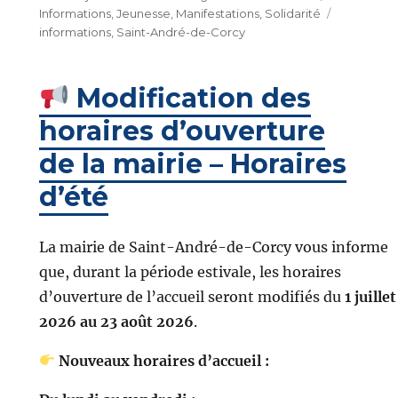
le
Étiquett
Informations
,
Jeunesse
,
Manifestations
,
Solidarité
informations
,
Saint-André-de-Corcy
Modification des
horaires d’ouverture
de la mairie – Horaires
d’été
La mairie de Saint-André-de-Corcy vous informe
que, durant la période estivale, les horaires
d’ouverture de l’accueil seront modifiés du
1 juillet
2026 au 23 août 2026
.
Nouveaux horaires d’accueil :