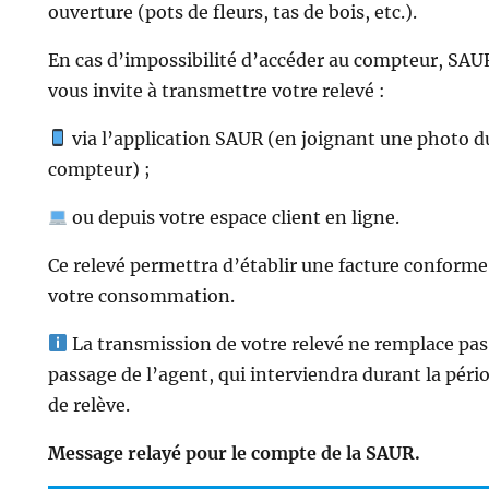
ouverture (pots de fleurs, tas de bois, etc.).
En cas d’impossibilité d’accéder au compteur, SAU
vous invite à transmettre votre relevé :
via l’application SAUR (en joignant une photo d
compteur) ;
ou depuis votre espace client en ligne.
Ce relevé permettra d’établir une facture conforme
votre consommation.
La transmission de votre relevé ne remplace pas
passage de l’agent, qui interviendra durant la péri
de relève.
Message relayé pour le compte de la SAUR.