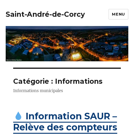
Saint-André-de-Corcy
MENU
Catégorie :
Informations
Informations municipales
Information SAUR –
Relève des compteurs