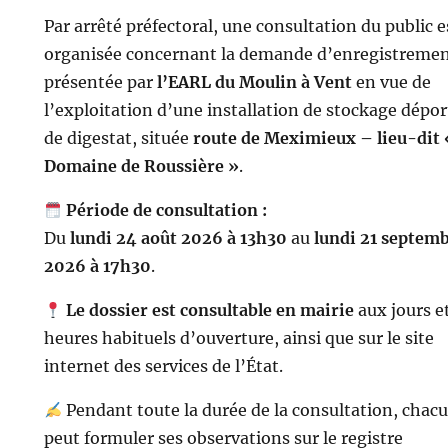
Par arrêté préfectoral, une consultation du public e
organisée concernant la demande d’enregistreme
présentée par
l’EARL du Moulin à Vent
en vue de
l’exploitation d’une installation de stockage dépor
de digestat, située
route de Meximieux – lieu-dit 
Domaine de Roussière »
.
Période de consultation :
Du
lundi 24 août 2026 à 13h30
au
lundi 21 septem
2026 à 17h30
.
Le dossier est consultable en mairie
aux jours e
heures habituels d’ouverture, ainsi que sur le site
internet des services de l’État.
Pendant toute la durée de la consultation, chac
peut formuler ses observations sur le registre