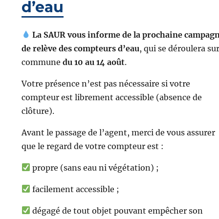
d’eau
La SAUR vous informe de la prochaine campag
de relève des compteurs d’eau
, qui se déroulera sur
commune
du 10 au 14 août
.
Votre présence n’est pas nécessaire si votre
compteur est librement accessible (absence de
clôture).
Avant le passage de l’agent, merci de vous assurer
que le regard de votre compteur est :
propre (sans eau ni végétation) ;
facilement accessible ;
dégagé de tout objet pouvant empêcher son