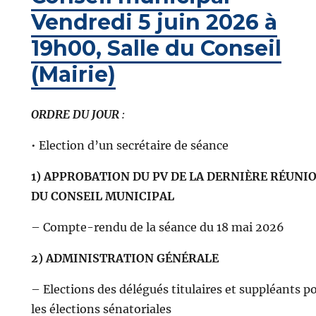
Vendredi 5 juin 2026 à
19h00, Salle du Conseil
(Mairie)
ORDRE DU JOUR
:
• Election d’un secrétaire de séance
1) APPROBATION DU PV DE LA DERNIÈRE RÉUNI
DU CONSEIL MUNICIPAL
– Compte-rendu de la séance du 18 mai 2026
2) ADMINISTRATION GÉNÉRALE
– Elections des délégués titulaires et suppléants p
les élections sénatoriales