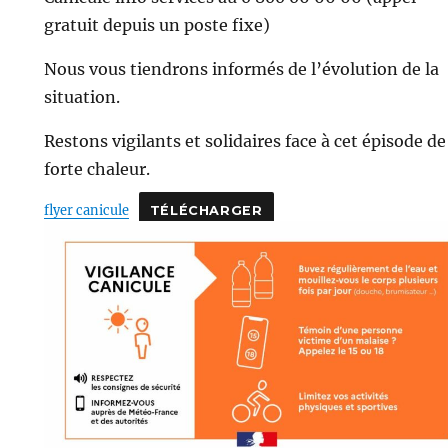
gratuit depuis un poste fixe)
Nous vous tiendrons informés de l’évolution de la
situation.
Restons vigilants et solidaires face à cet épisode de
forte chaleur.
flyer canicule
TÉLÉCHARGER