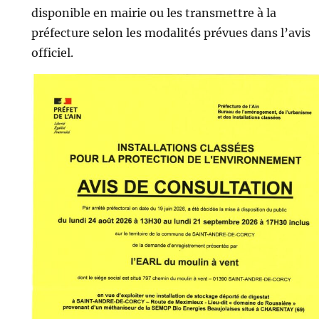
disponible en mairie ou les transmettre à la
préfecture selon les modalités prévues dans l’avis
officiel.