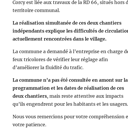
Corcy est liée aux travaux de la RD 66, situés hors 
territoire communal.
La réalisation simultanée de ces deux chantiers
indépendants explique les difficultés de circulatio
actuellement rencontrées dans le village.
La commune a demandé à l’entreprise en charge d
feux tricolores de vérifier leur réglage afin
d’améliorer la fluidité du trafic.
La commune n’a pas été consultée en amont sur la
programmation et les dates de réalisation de ces
deux chantiers
, mais reste attentive aux impacts
qu’ils engendrent pour les habitants et les usagers
Nous vous remercions pour votre compréhension e
votre patience.