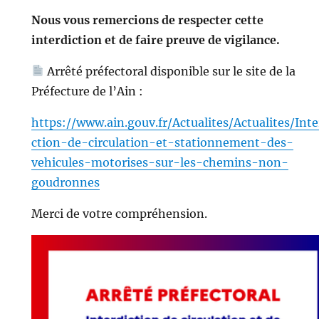
Nous vous remercions de respecter cette
interdiction et de faire preuve de vigilance.
Arrêté préfectoral disponible sur le site de la
Préfecture de l’Ain :
https://www.ain.gouv.fr/Actualites/Actualites/Inte
ction-de-circulation-et-stationnement-des-
vehicules-motorises-sur-les-chemins-non-
goudronnes
Merci de votre compréhension.