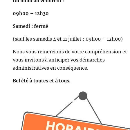
Du lundi au vendredi :
09h00 – 12h30
Samedi : fermé
(sauf les samedis 4 et 11 juillet : 09h00 – 12h00)
Nous vous remercions de votre compréhension et
vous invitons à anticiper vos démarches
administratives en conséquence.
Bel été à toutes et à tous.