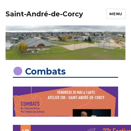
Saint-André-de-Corcy
MENU
Combats