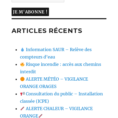
ARTICLES RÉCENTS
Information SAUR – Relève des
compteurs d’eau
Risque incendie : accès aux chemins
interdit
ALERTE MÉTÉO – VIGILANCE
ORANGE ORAGES
Consultation du public – Installation
classée (ICPE)
ALERTE CHALEUR – VIGILANCE
ORANGE