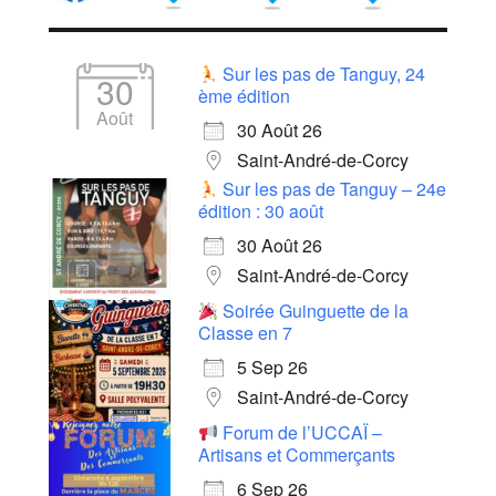
Sur les pas de Tanguy, 24
30
ème édition
Août
30 Août 26
Saint-André-de-Corcy
Sur les pas de Tanguy – 24e
édition : 30 août
30 Août 26
Saint-André-de-Corcy
Soirée Guinguette de la
Classe en 7
5 Sep 26
Saint-André-de-Corcy
Forum de l’UCCAÏ –
Artisans et Commerçants
6 Sep 26