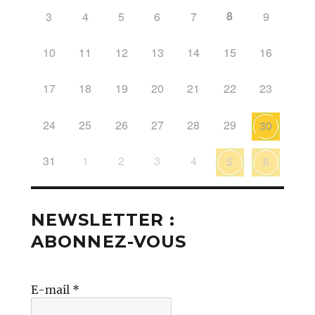
8
3
4
5
6
7
9
10
11
12
13
14
15
16
17
18
19
20
21
22
23
24
25
26
27
28
29
30
31
1
2
3
4
5
6
NEWSLETTER :
ABONNEZ-VOUS
E-mail
*