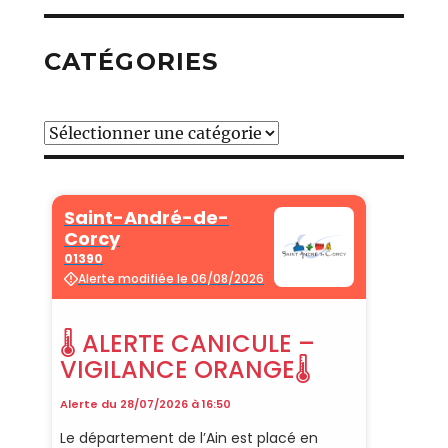
CATÉGORIES
Catégories