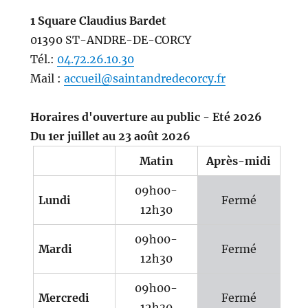
1 Square Claudius Bardet
01390 ST-ANDRE-DE-CORCY
Tél.:
04.72.26.10.30
Mail :
accueil@saintandredecorcy.fr
Horaires d'ouverture au public - Eté 2026
Du 1er juillet au 23 août 2026
Matin
Après-midi
09h00-
Lundi
Fermé
12h30
09h00-
Mardi
Fermé
12h30
09h00-
Mercredi
Fermé
12h30