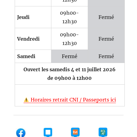
09h00-
Jeudi
Fermé
12h30
09h00-
Vendredi
Fermé
12h30
Samedi
Fermé
Fermé
Ouvert les samedis 4 et 11 juillet 2026
de 09h00 à 12h00
Horaires retrait CNI / Passeports ici