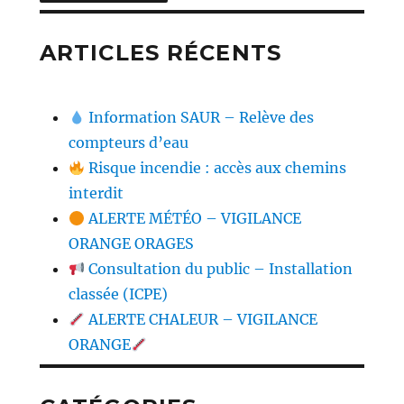
ARTICLES RÉCENTS
Information SAUR – Relève des
compteurs d’eau
Risque incendie : accès aux chemins
interdit
ALERTE MÉTÉO – VIGILANCE
ORANGE ORAGES
Consultation du public – Installation
classée (ICPE)
ALERTE CHALEUR – VIGILANCE
ORANGE