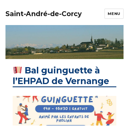
Saint-André-de-Corcy
MENU
Bal guinguette à
l’EHPAD de Vernange