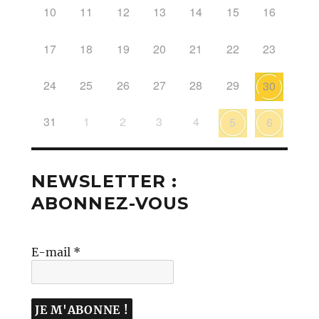
10
11
12
13
14
15
16
17
18
19
20
21
22
23
24
25
26
27
28
29
30
31
1
2
3
4
5
6
NEWSLETTER :
ABONNEZ-VOUS
E-mail
*