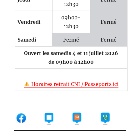
12h30
09h00-
Vendredi
Fermé
12h30
Samedi
Fermé
Fermé
Ouvert les samedis 4 et 11 juillet 2026
de 09h00 à 12h00
Horaires retrait CNI / Passeports ici