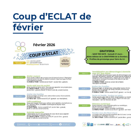
Coup d’ECLAT de
février