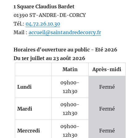
1 Square Claudius Bardet
01390 ST-ANDRE-DE-CORCY
Tél.:
04.72.26.10.30
Mail :
accueil@saintandredecorcy.fr
Horaires d'ouverture au public - Eté 2026
Du 1er juillet au 23 août 2026
Matin
Après-midi
09h00-
Lundi
Fermé
12h30
09h00-
Mardi
Fermé
12h30
09h00-
Mercredi
Fermé
12h30