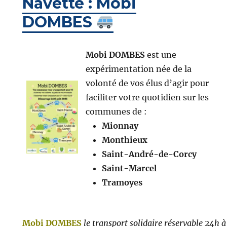
Navette : Mobi
DOMBES
Mobi DOMBES
est une
expérimentation née de la
volonté de vos élus d’agir pour
faciliter votre quotidien sur les
communes de :
Mionnay
Monthieux
Saint-André-de-Corcy
Saint-Marcel
Tramoyes
Mobi DOMBES
le transport solidaire
réservable 24h à