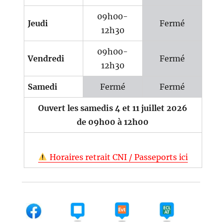
09h00-
Jeudi
Fermé
12h30
09h00-
Vendredi
Fermé
12h30
Samedi
Fermé
Fermé
Ouvert les samedis 4 et 11 juillet 2026
de 09h00 à 12h00
Horaires retrait CNI / Passeports ici