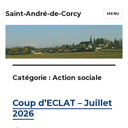
Saint-André-de-Corcy
MENU
Catégorie :
Action sociale
Coup d’ECLAT – Juillet
2026