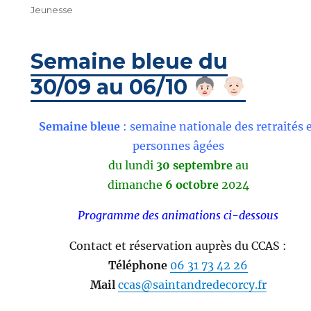
Jeunesse
Semaine bleue du
30/09 au 06/10
Semaine bleue
: semaine nationale des retraités 
personnes âgées
du lundi
30 septembre
au
dimanche
6 octobre
2024
Programme des animations ci-dessous
Contact et réservation auprès du CCAS :
Téléphone
06 31 73 42 26
Mail
ccas@saintandredecorcy.fr