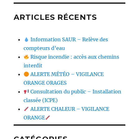
ARTICLES RÉCENTS
Information SAUR – Relève des
compteurs d’eau
Risque incendie : accès aux chemins
interdit
ALERTE MÉTÉO – VIGILANCE
ORANGE ORAGES
Consultation du public – Installation
classée (ICPE)
ALERTE CHALEUR – VIGILANCE
ORANGE