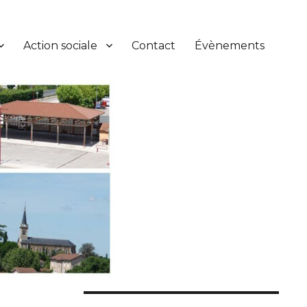
Action sociale
Contact
Évènements