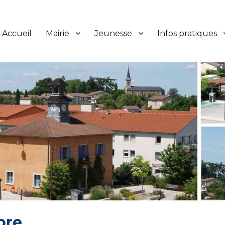
Accueil
Mairie
Jeunesse
Infos pratiques
bre