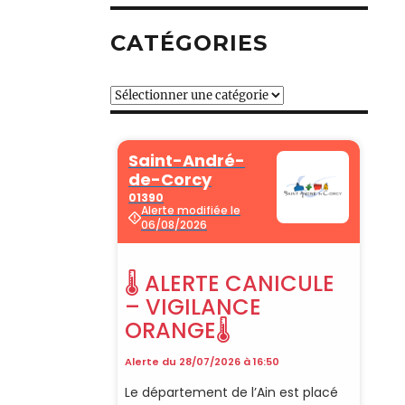
CATÉGORIES
Catégories