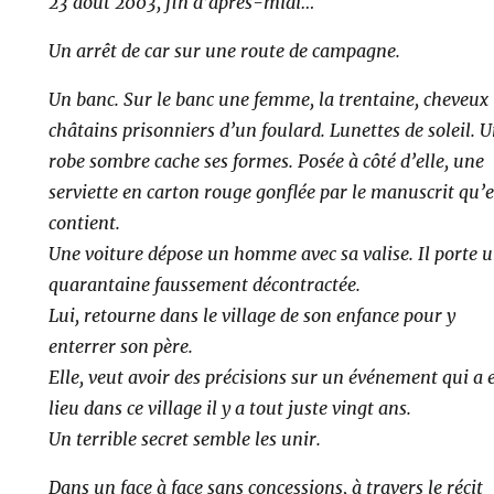
23 août 2003
, fin d’après-midi…
Un arrêt de car sur une route de campagne.
Un banc. Sur le banc une femme, la trentaine, cheveux
châtains prisonniers d’un foulard. Lunettes de soleil. 
robe sombre cache ses formes. Posée à côté d’elle, une
serviette en carton rouge gonflée par le manuscrit qu’e
contient.
Une voiture dépose un homme avec sa valise. Il porte 
quarantaine faussement décontractée.
Lui, retourne dans le village de son enfance pour y
enterrer son père.
Elle, veut avoir des précisions sur un événement qui a 
lieu dans ce village il y a tout juste vingt ans.
Un terrible secret semble les unir.
Dans un face à face sans concessions, à travers le récit