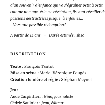
d’un souvenir d’enfance qui va s’égrainer petit à petit
comme une mystérieuse révélation, ils vont réveiller d
passions destructrices jusque là enfouies…
…Vers une possible rédemption?
A partir de 12 ans – Durée estimée : 1h10
DISTRIBUTION
Texte :
François Tantot
Mise en scène :
Marie-Véronique Pougès
Création lumière et régie :
Stéphan Meynet
Jeu
:
Aude Carpintieri :
Nina, journaliste
Cédric Saulnier :
Jean, éditeur