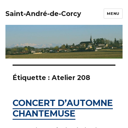
Saint-André-de-Corcy
MENU
Étiquette :
Atelier 208
CONCERT D’AUTOMNE
CHANTEMUSE