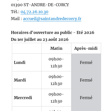
01390 ST-ANDRE-DE-CORCY
Tél.:
04.72.26.10.30
Mail :
accueil@saintandredecorcy.fr
Horaires d'ouverture au public - Eté 2026
Du 1er juillet au 23 août 2026
Matin
Après-midi
09h00-
Lundi
Fermé
12h30
09h00-
Mardi
Fermé
12h30
09h00-
Mercredi
Fermé
12h30