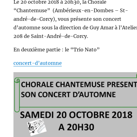
Le 20 octobre 2018 à 20h30, la Chorale
“Chantemuse” (Ambérieux-en-Dombes – St-
andré-de-Corcy), vous présente son concert
d’automne sous la direction de Guy Amar à l’Atelie
208 de Saint-André-de-Corcy.
En deuxième partie : le “Trio Nato”
concert-d’automne