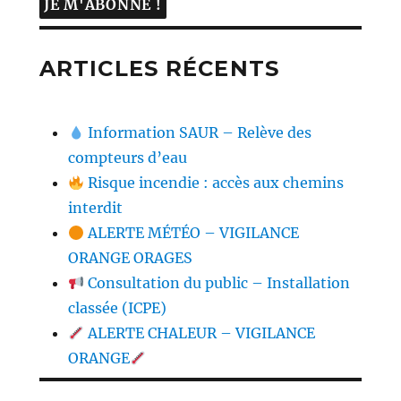
ARTICLES RÉCENTS
Information SAUR – Relève des
compteurs d’eau
Risque incendie : accès aux chemins
interdit
ALERTE MÉTÉO – VIGILANCE
ORANGE ORAGES
Consultation du public – Installation
classée (ICPE)
ALERTE CHALEUR – VIGILANCE
ORANGE