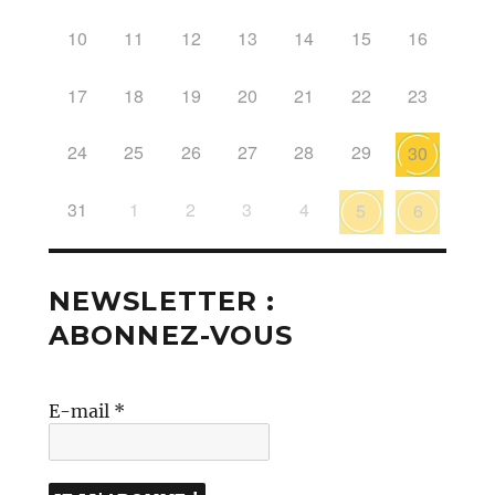
10
11
12
13
14
15
16
17
18
19
20
21
22
23
24
25
26
27
28
29
30
31
1
2
3
4
5
6
NEWSLETTER :
ABONNEZ-VOUS
E-mail
*