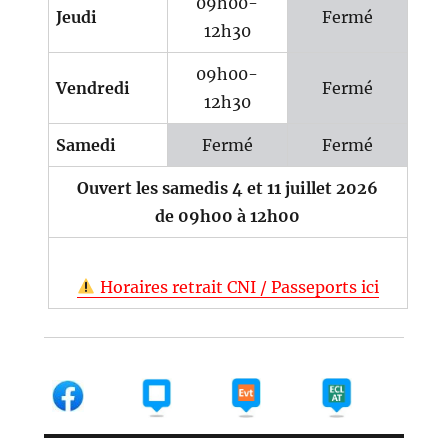
09h00-
Jeudi
Fermé
12h30
09h00-
Vendredi
Fermé
12h30
Samedi
Fermé
Fermé
Ouvert les samedis 4 et 11 juillet 2026
de 09h00 à 12h00
Horaires retrait CNI / Passeports ici