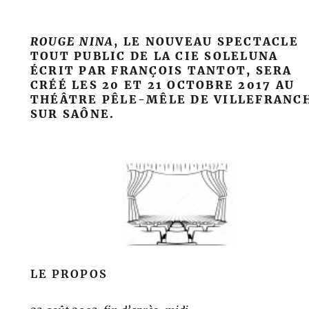
ROUGE NINA
, LE NOUVEAU SPECTACLE
TOUT PUBLIC DE LA CIE SOLELUNA
ÉCRIT PAR FRANÇOIS TANTOT, SERA
CRÉÉ LES 20 ET 21
OCTOBRE 2017
AU
THÉÂTRE PÊLE-MÊLE DE VILLEFRANC
SUR SAÔNE.
LE PROPOS