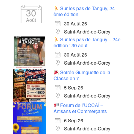
Sur les pas de Tanguy, 24
30
ème édition
Août
30 Août 26
Saint-André-de-Corcy
Sur les pas de Tanguy – 24e
édition : 30 août
30 Août 26
Saint-André-de-Corcy
Soirée Guinguette de la
Classe en 7
5 Sep 26
Saint-André-de-Corcy
Forum de l’UCCAÏ –
Artisans et Commerçants
6 Sep 26
Saint-André-de-Corcy