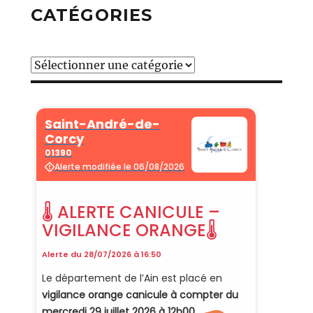
CATÉGORIES
Catégories