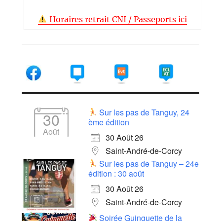
Horaires retrait CNI / Passeports ici
Sur les pas de Tanguy, 24
30
ème édition
Août
30 Août 26
Saint-André-de-Corcy
Sur les pas de Tanguy – 24e
édition : 30 août
30 Août 26
Saint-André-de-Corcy
Soirée Guinguette de la