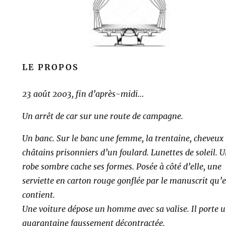
LE PROPOS
23 août 2003
, fin d’après-midi…
Un arrêt de car sur une route de campagne.
Un banc. Sur le banc une femme, la trentaine, cheveux
châtains prisonniers d’un foulard. Lunettes de soleil. 
robe sombre cache ses formes. Posée à côté d’elle, une
serviette en carton rouge gonflée par le manuscrit qu’e
contient.
Une voiture dépose un homme avec sa valise. Il porte 
quarantaine faussement décontractée.