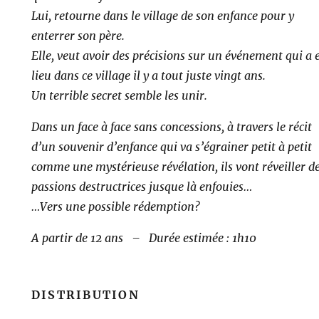
Lui, retourne dans le village de son enfance pour y
enterrer son père.
Elle, veut avoir des précisions sur un événement qui a 
lieu dans ce village il y a tout juste vingt ans.
Un terrible secret semble les unir.
Dans un face à face sans concessions, à travers le récit
d’un souvenir d’enfance qui va s’égrainer petit à petit
comme une mystérieuse révélation, ils vont réveiller d
passions destructrices jusque là enfouies…
…Vers une possible rédemption?
A partir de 12 ans – Durée estimée : 1h10
DISTRIBUTION