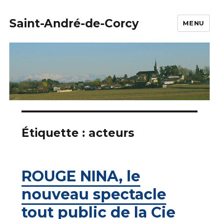
Saint-André-de-Corcy
MENU
Étiquette :
acteurs
ROUGE NINA, le
nouveau spectacle
tout public de la Cie