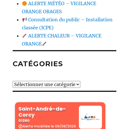
ALERTE MÉTÉO – VIGILANCE
ORANGE ORAGES
Consultation du public – Installation
classée (ICPE)
ALERTE CHALEUR – VIGILANCE
ORANGE
CATÉGORIES
Catégories