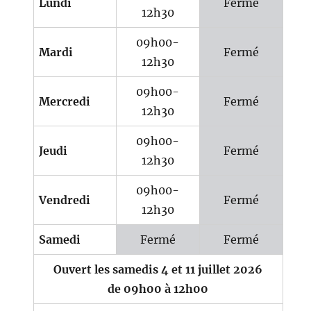
Lundi
Fermé
12h30
09h00-
Mardi
Fermé
12h30
09h00-
Mercredi
Fermé
12h30
09h00-
Jeudi
Fermé
12h30
09h00-
Vendredi
Fermé
12h30
Samedi
Fermé
Fermé
Ouvert les samedis 4 et 11 juillet 2026
de 09h00 à 12h00