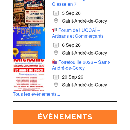
Classe en 7
5 Sep 26
Saint-André-de-Corcy
Forum de l’UCCAÏ –
Artisans et Commerçants
6 Sep 26
Saint-André-de-Corcy
Foirefouille 2026 – Saint-
André-de-Corcy
20 Sep 26
Saint-André-de-Corcy
Tous les évènements...
ÉVÈNEMENTS