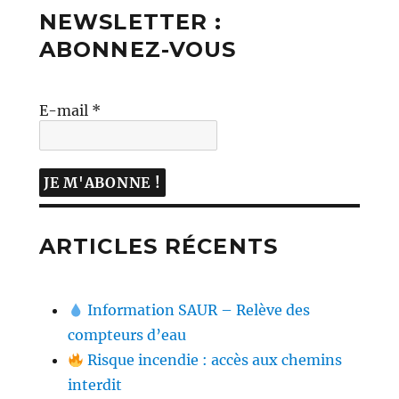
NEWSLETTER :
ABONNEZ-VOUS
E-mail
*
ARTICLES RÉCENTS
Information SAUR – Relève des
compteurs d’eau
Risque incendie : accès aux chemins
interdit