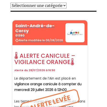
Catégories