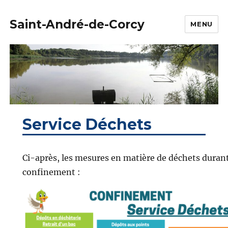
Saint-André-de-Corcy
MENU
Service Déchets
Ci-après, les mesures en matière de déchets durant
confinement :