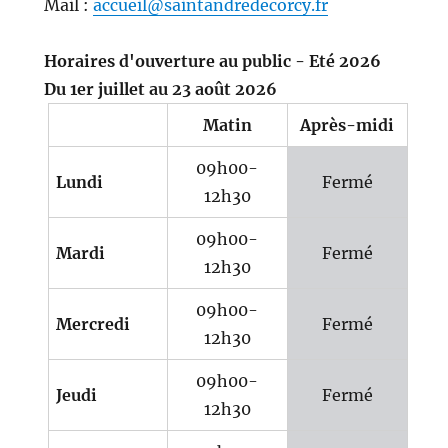
Mail :
accueil@saintandredecorcy.fr
Horaires d'ouverture au public - Eté 2026
Du 1er juillet au 23 août 2026
Matin
Après-midi
09h00-
Lundi
Fermé
12h30
09h00-
Mardi
Fermé
12h30
09h00-
Mercredi
Fermé
12h30
09h00-
Jeudi
Fermé
12h30