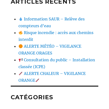
ARTICLES RÉCENTS
Information SAUR – Relève des
compteurs d’eau
Risque incendie : accès aux chemins
interdit
ALERTE MÉTÉO – VIGILANCE
ORANGE ORAGES
Consultation du public – Installation
classée (ICPE)
ALERTE CHALEUR – VIGILANCE
ORANGE
CATÉGORIES