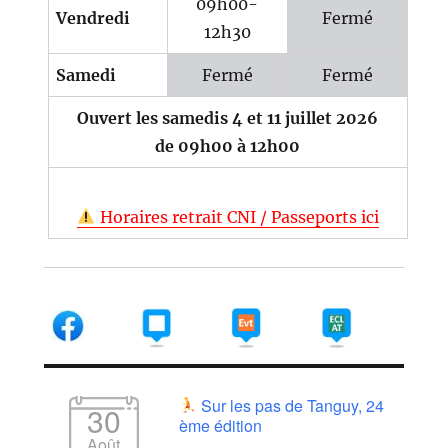
09h00-
Vendredi
Fermé
12h30
Samedi
Fermé
Fermé
Ouvert les samedis 4 et 11 juillet 2026
de 09h00 à 12h00
Horaires retrait CNI / Passeports ici
Sur les pas de Tanguy, 24
30
ème édition
Août