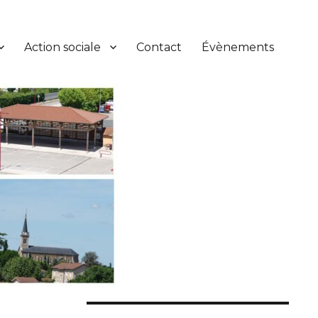
Action sociale
Contact
Évènements