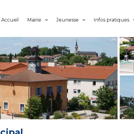
Accueil
Mairie
Jeunesse
Infos pratiques
cipal