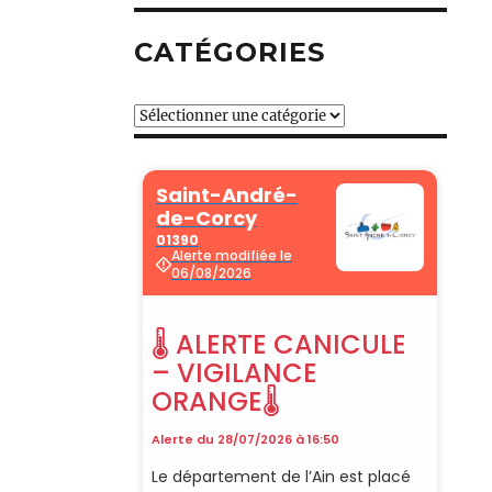
CATÉGORIES
Catégories