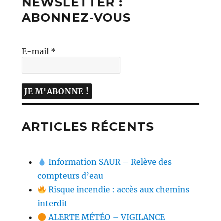
NEWSLETTER :
ABONNEZ-VOUS
E-mail
*
ARTICLES RÉCENTS
Information SAUR – Relève des
compteurs d’eau
Risque incendie : accès aux chemins
interdit
ALERTE MÉTÉO – VIGILANCE