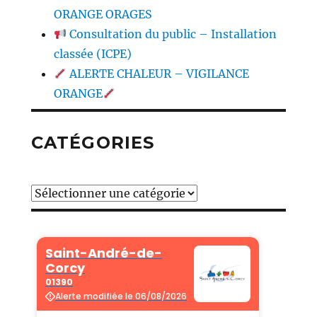
ORANGE ORAGES
Consultation du public – Installation
classée (ICPE)
ALERTE CHALEUR – VIGILANCE
ORANGE
CATÉGORIES
Catégories