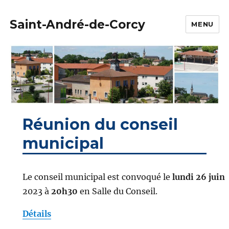
Saint-André-de-Corcy
MENU
Réunion du conseil
municipal
Le conseil municipal est convoqué le
lundi 26 juin
2023 à
20h30
en Salle du Conseil.
Détails