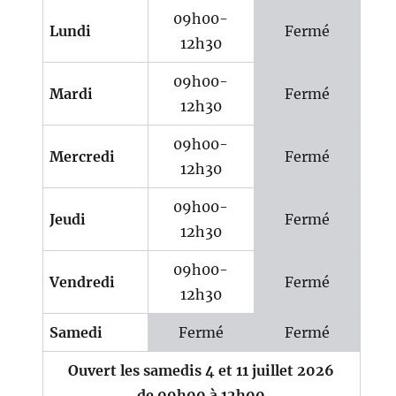
09h00-
Lundi
Fermé
12h30
09h00-
Mardi
Fermé
12h30
09h00-
Mercredi
Fermé
12h30
09h00-
Jeudi
Fermé
12h30
09h00-
Vendredi
Fermé
12h30
Samedi
Fermé
Fermé
Ouvert les samedis 4 et 11 juillet 2026
de 09h00 à 12h00