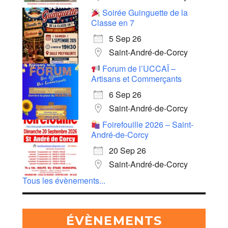
Soirée Guinguette de la
Classe en 7
5 Sep 26
Saint-André-de-Corcy
Forum de l’UCCAÏ –
Artisans et Commerçants
6 Sep 26
Saint-André-de-Corcy
Foirefouille 2026 – Saint-
André-de-Corcy
20 Sep 26
Saint-André-de-Corcy
Tous les évènements...
ÉVÈNEMENTS