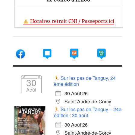
Horaires retrait CNI / Passeports ici
Sur les pas de Tanguy, 24
30
ème édition
Août
30 Août 26
Saint-André-de-Corcy
Sur les pas de Tanguy – 24e
édition : 30 août
30 Août 26
Saint-André-de-Corcy