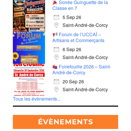
Soirée Guinguette de la
Classe en 7
5 Sep 26
Saint-André-de-Corcy
Forum de l’UCCAÏ –
Artisans et Commerçants
6 Sep 26
Saint-André-de-Corcy
Foirefouille 2026 – Saint-
André-de-Corcy
20 Sep 26
Saint-André-de-Corcy
Tous les évènements...
ÉVÈNEMENTS