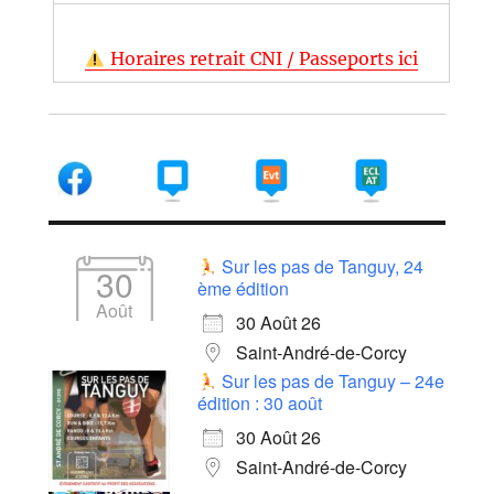
Horaires retrait CNI / Passeports ici
Sur les pas de Tanguy, 24
30
ème édition
Août
30 Août 26
Saint-André-de-Corcy
Sur les pas de Tanguy – 24e
édition : 30 août
30 Août 26
Saint-André-de-Corcy