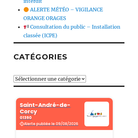
interdit
ALERTE MÉTÉO – VIGILANCE
ORANGE ORAGES
Consultation du public – Installation
classée (ICPE)
CATÉGORIES
Catégories