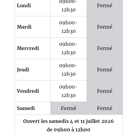
09h00-
Lundi
Fermé
12h30
09h00-
Mardi
Fermé
12h30
09h00-
Mercredi
Fermé
12h30
09h00-
Jeudi
Fermé
12h30
09h00-
Vendredi
Fermé
12h30
Samedi
Fermé
Fermé
Ouvert les samedis 4 et 11 juillet 2026
de 09h00 à 12h00