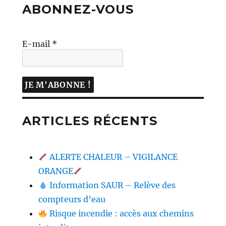
ABONNEZ-VOUS
E-mail
*
ARTICLES RÉCENTS
ALERTE CHALEUR – VIGILANCE
ORANGE
Information SAUR – Relève des
compteurs d’eau
Risque incendie : accès aux chemins