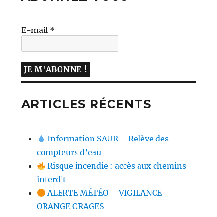
E-mail
*
ARTICLES RÉCENTS
Information SAUR – Relève des
compteurs d’eau
Risque incendie : accès aux chemins
interdit
ALERTE MÉTÉO – VIGILANCE
ORANGE ORAGES