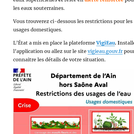
les eaux souterraines.
Vous trouverez ci-dessous les restrictions pour les
usages domestiques.
L’État a mis en place la plateforme
VigiEau
. I
nstall
l’application ou allez sur le site
vigieau.gouv.fr
pou
connaitre les détails de votre situation.