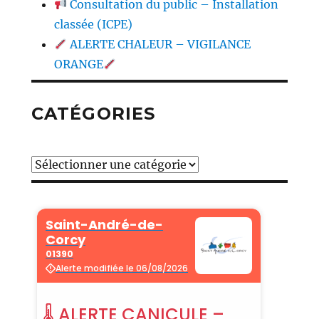
Consultation du public – Installation
classée (ICPE)
ALERTE CHALEUR – VIGILANCE
ORANGE
CATÉGORIES
Catégories