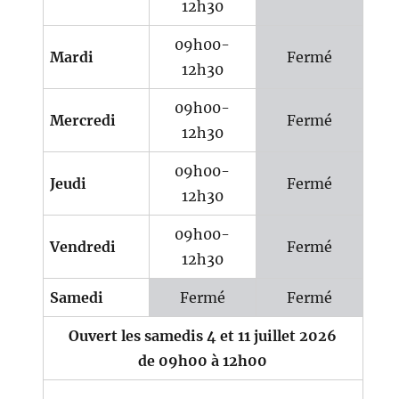
12h30
09h00-
Mardi
Fermé
12h30
09h00-
Mercredi
Fermé
12h30
09h00-
Jeudi
Fermé
12h30
09h00-
Vendredi
Fermé
12h30
Samedi
Fermé
Fermé
Ouvert les samedis 4 et 11 juillet 2026
de 09h00 à 12h00