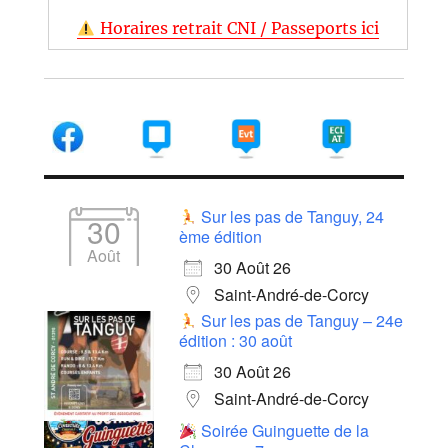
Horaires retrait CNI / Passeports ici
Sur les pas de Tanguy, 24
30
ème édition
Août
30 Août 26
Saint-André-de-Corcy
Sur les pas de Tanguy – 24e
édition : 30 août
30 Août 26
Saint-André-de-Corcy
Soirée Guinguette de la