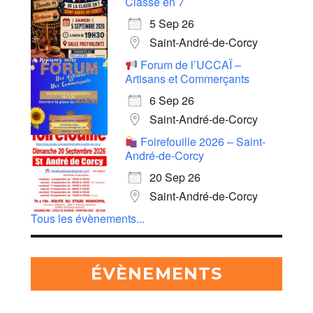
Classe en 7
5 Sep 26
Saint-André-de-Corcy
Forum de l’UCCAÏ –
Artisans et Commerçants
6 Sep 26
Saint-André-de-Corcy
Foirefouille 2026 – Saint-
André-de-Corcy
20 Sep 26
Saint-André-de-Corcy
Tous les évènements...
ÉVÈNEMENTS