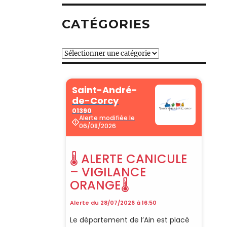
CATÉGORIES
Catégories