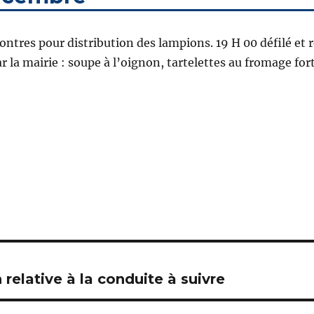
contres pour distribution des lampions. 19 H 00 défilé et 
r la mairie : soupe à l’oignon, tartelettes au fromage fort
 relative à la conduite à suivre