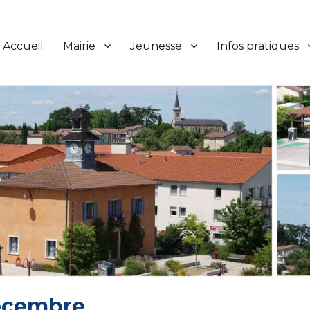
Accueil
Mairie
Jeunesse
Infos pratiques
décembre