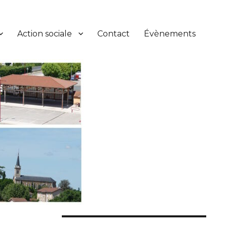
Action sociale
Contact
Évènements