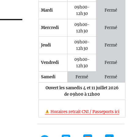
09h00-
Mardi
Fermé
12h30
09h00-
Mercredi
Fermé
12h30
09h00-
Jeudi
Fermé
12h30
09h00-
Vendredi
Fermé
12h30
Samedi
Fermé
Fermé
Ouvert les samedis 4 et 11 juillet 2026
de 09h00 à 12h00
Horaires retrait CNI / Passeports ici