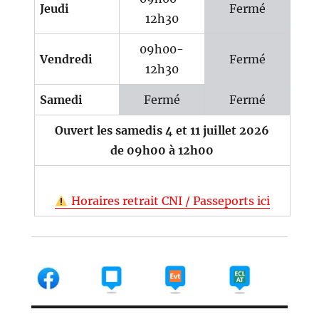
Jeudi
Fermé
12h30
09h00-
Vendredi
Fermé
12h30
Samedi
Fermé
Fermé
Ouvert les samedis 4 et 11 juillet 2026
de 09h00 à 12h00
Horaires retrait CNI / Passeports ici