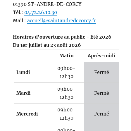
01390 ST-ANDRE-DE-CORCY
Tél.:
04.72.26.10.30
Mail :
accueil@saintandredecorcy.fr
Horaires d'ouverture au public - Eté 2026
Du 1er juillet au 23 août 2026
Matin
Après-midi
09h00-
Lundi
Fermé
12h30
09h00-
Mardi
Fermé
12h30
09h00-
Mercredi
Fermé
12h30
09h00-