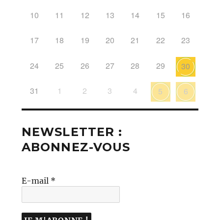
10
11
12
13
14
15
16
17
18
19
20
21
22
23
24
25
26
27
28
29
30
31
1
2
3
4
5
6
NEWSLETTER :
ABONNEZ-VOUS
E-mail
*