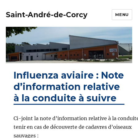
Saint-André-de-Corcy
MENU
Influenza aviaire : Note
d’information relative
à la conduite à suivre
Ci-joint la note d’information relative à la conduit
tenir en cas de découverte de cadavres d’oiseaux
sauvages :