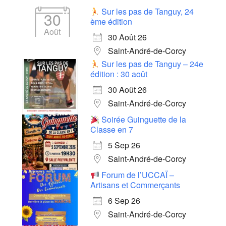
Sur les pas de Tanguy, 24
30
ème édition
Août
30 Août 26
Saint-André-de-Corcy
Sur les pas de Tanguy – 24e
édition : 30 août
30 Août 26
Saint-André-de-Corcy
Soirée Guinguette de la
Classe en 7
5 Sep 26
Saint-André-de-Corcy
Forum de l’UCCAÏ –
Artisans et Commerçants
6 Sep 26
Saint-André-de-Corcy