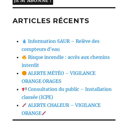
ARTICLES RÉCENTS
Information SAUR – Relève des
compteurs d’eau
Risque incendie : accès aux chemins
interdit
ALERTE MÉTÉO – VIGILANCE
ORANGE ORAGES
Consultation du public – Installation
classée (ICPE)
ALERTE CHALEUR – VIGILANCE
ORANGE