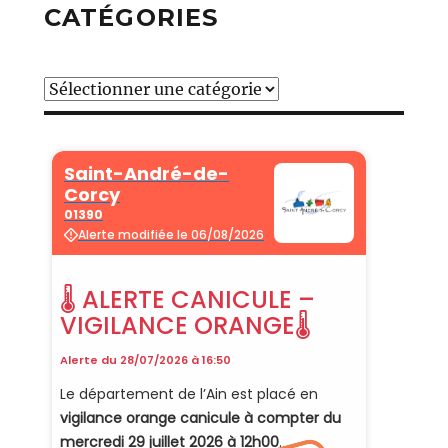
CATÉGORIES
Catégories