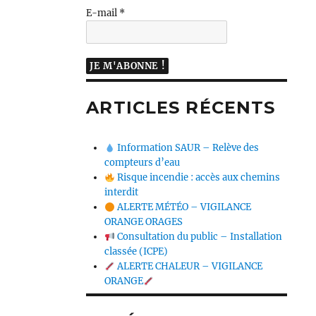
E-mail
*
ARTICLES RÉCENTS
Information SAUR – Relève des
compteurs d’eau
Risque incendie : accès aux chemins
interdit
ALERTE MÉTÉO – VIGILANCE
ORANGE ORAGES
Consultation du public – Installation
classée (ICPE)
ALERTE CHALEUR – VIGILANCE
ORANGE