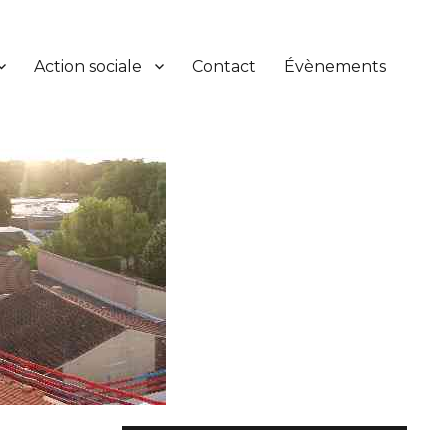
Action sociale
Contact
Évènements