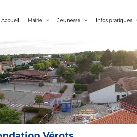
Accueil
Mairie
Jeunesse
Infos pratiques
Fondation Vérots