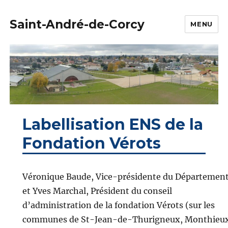
Saint-André-de-Corcy
MENU
Labellisation ENS de la
Fondation Vérots
Véronique Baude, Vice-présidente du Département
et Yves Marchal, Président du conseil
d’administration de la fondation Vérots (sur les
communes de St-Jean-de-Thurigneux, Monthieu