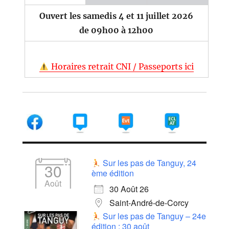
Ouvert les samedis 4 et 11 juillet 2026
de 09h00 à 12h00
Horaires retrait CNI / Passeports ici
Sur les pas de Tanguy, 24
30
ème édition
Août
30 Août 26
Saint-André-de-Corcy
Sur les pas de Tanguy – 24e
édition : 30 août