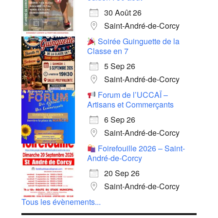
30 Août 26
Saint-André-de-Corcy
Soirée Guinguette de la
Classe en 7
5 Sep 26
Saint-André-de-Corcy
Forum de l’UCCAÏ –
Artisans et Commerçants
6 Sep 26
Saint-André-de-Corcy
Foirefouille 2026 – Saint-
André-de-Corcy
20 Sep 26
Saint-André-de-Corcy
Tous les évènements...