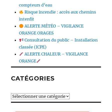
compteurs d’eau
Risque incendie : accès aux chemins
interdit
ALERTE MÉTÉO – VIGILANCE
ORANGE ORAGES
Consultation du public – Installation
classée (ICPE)
ALERTE CHALEUR – VIGILANCE
ORANGE
CATÉGORIES
Catégories