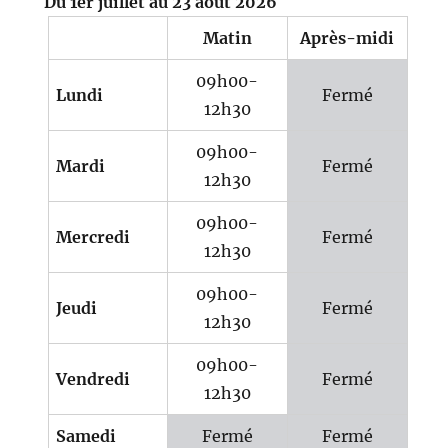
Du 1er juillet au 23 août 2026
Matin
Après-midi
09h00-
Lundi
Fermé
12h30
09h00-
Mardi
Fermé
12h30
09h00-
Mercredi
Fermé
12h30
09h00-
Jeudi
Fermé
12h30
09h00-
Vendredi
Fermé
12h30
Samedi
Fermé
Fermé