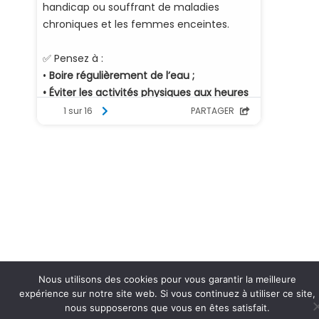
Nous utilisons des cookies pour vous garantir la meilleure
expérience sur notre site web. Si vous continuez à utiliser ce site,
nous supposerons que vous en êtes satisfait.