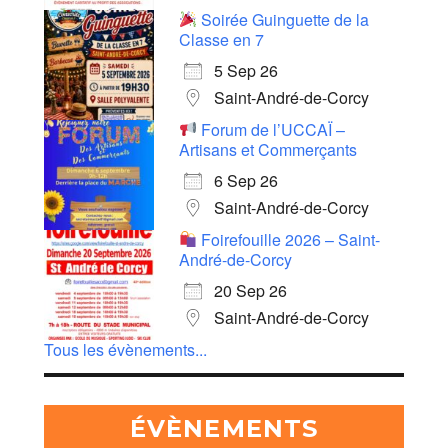
Soirée Guinguette de la
Classe en 7
5 Sep 26
Saint-André-de-Corcy
Forum de l’UCCAÏ –
Artisans et Commerçants
6 Sep 26
Saint-André-de-Corcy
Foirefouille 2026 – Saint-
André-de-Corcy
20 Sep 26
Saint-André-de-Corcy
Tous les évènements...
ÉVÈNEMENTS