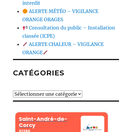
interdit
ALERTE MÉTÉO – VIGILANCE
ORANGE ORAGES
Consultation du public – Installation
classée (ICPE)
ALERTE CHALEUR – VIGILANCE
ORANGE
CATÉGORIES
Catégories