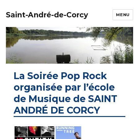
Saint-André-de-Corcy
MENU
La Soirée Pop Rock
organisée par l’école
de Musique de SAINT
ANDRÉ DE CORCY