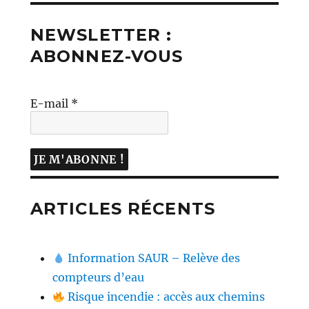
NEWSLETTER :
ABONNEZ-VOUS
E-mail
*
ARTICLES RÉCENTS
Information SAUR – Relève des
compteurs d’eau
Risque incendie : accès aux chemins