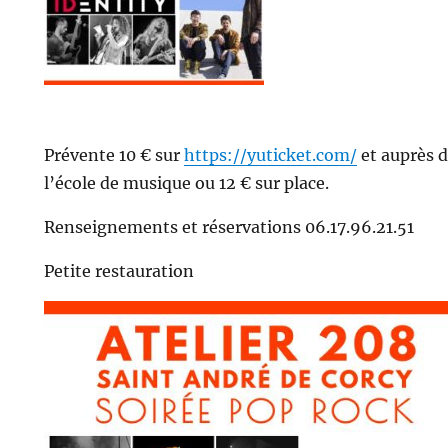
Prévente 10 € sur
https://yuticket.com/
et auprès 
l’école de musique ou 12 € sur place.
Renseignements et réservations 06.17.96.21.51
Petite restauration