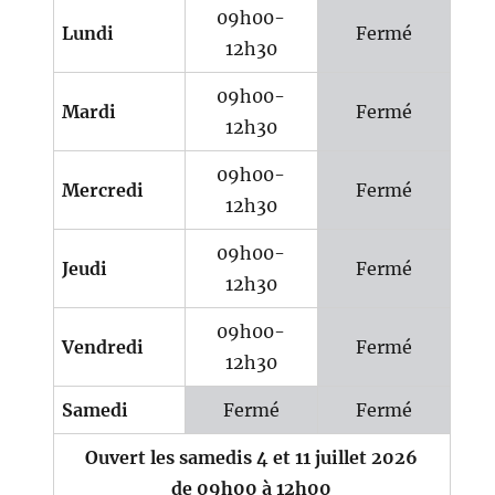
09h00-
Lundi
Fermé
12h30
09h00-
Mardi
Fermé
12h30
09h00-
Mercredi
Fermé
12h30
09h00-
Jeudi
Fermé
12h30
09h00-
Vendredi
Fermé
12h30
Samedi
Fermé
Fermé
Ouvert les samedis 4 et 11 juillet 2026
de 09h00 à 12h00