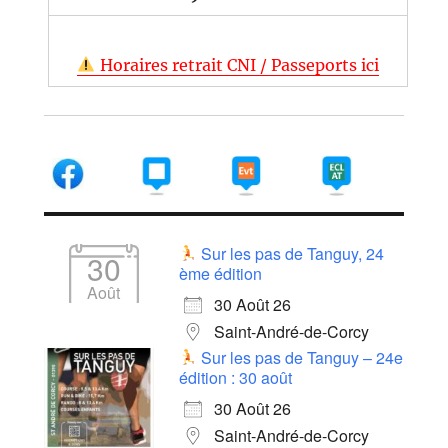
Horaires retrait CNI / Passeports ici
Sur les pas de Tanguy, 24
30
ème édition
Août
30 Août 26
Saint-André-de-Corcy
Sur les pas de Tanguy – 24e
édition : 30 août
30 Août 26
Saint-André-de-Corcy