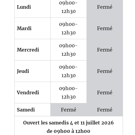
09h00-
Lundi
Fermé
12h30
09h00-
Mardi
Fermé
12h30
09h00-
Mercredi
Fermé
12h30
09h00-
Jeudi
Fermé
12h30
09h00-
Vendredi
Fermé
12h30
Samedi
Fermé
Fermé
Ouvert les samedis 4 et 11 juillet 2026
de 09h00 à 12h00