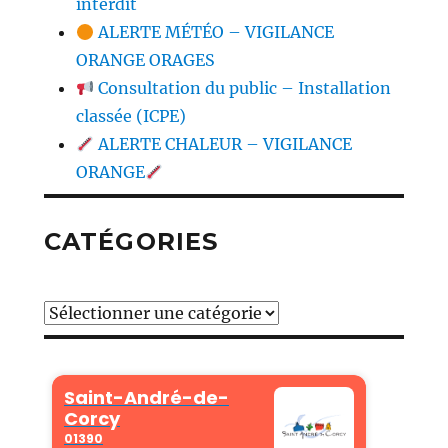
interdit
ALERTE MÉTÉO – VIGILANCE
ORANGE ORAGES
Consultation du public – Installation
classée (ICPE)
ALERTE CHALEUR – VIGILANCE
ORANGE
CATÉGORIES
Catégories