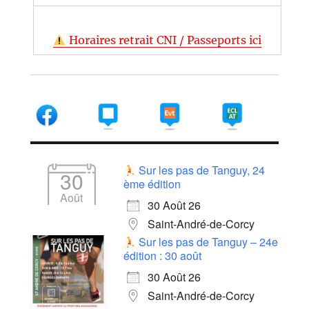
Horaires retrait CNI / Passeports ici
Sur les pas de Tanguy, 24
30
ème édition
Août
30 Août 26
Saint-André-de-Corcy
Sur les pas de Tanguy – 24e
édition : 30 août
30 Août 26
Saint-André-de-Corcy