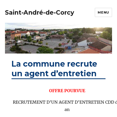
Saint-André-de-Corcy
MENU
La commune recrute
un agent d’entretien
OFFRE POURVUE
RECRUTEMENT D’UN AGENT D’ENTRETIEN CDD d
an