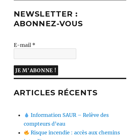
NEWSLETTER :
ABONNEZ-VOUS
E-mail
*
ARTICLES RÉCENTS
Information SAUR – Relève des
compteurs d’eau
Risque incendie : accès aux chemins