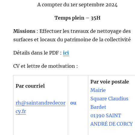
A compter du 1er septembre 2024
Temps plein – 35H
Missions
: Effectuer les travaux de nettoyage des
surfaces et locaux du patrimoine de la collectivité
Détails dans le PDF :
ici
CV et lettre de motivation :
Par voie postale
Par courriel
Mairie
Square Claudius
rh@saintandredecor
ou
Bardet
cy.fr
01390 SAINT
ANDRÉ DE CORCY