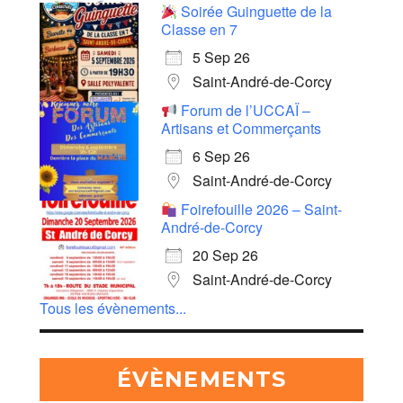
Soirée Guinguette de la
Classe en 7
5 Sep 26
Saint-André-de-Corcy
Forum de l’UCCAÏ –
Artisans et Commerçants
6 Sep 26
Saint-André-de-Corcy
Foirefouille 2026 – Saint-
André-de-Corcy
20 Sep 26
Saint-André-de-Corcy
Tous les évènements...
ÉVÈNEMENTS