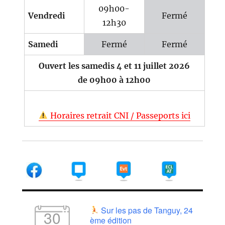
09h00-
Vendredi
Fermé
12h30
Samedi
Fermé
Fermé
Ouvert les samedis 4 et 11 juillet 2026
de 09h00 à 12h00
Horaires retrait CNI / Passeports ici
Sur les pas de Tanguy, 24
30
ème édition