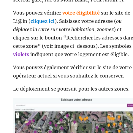
Vous pouvez vérifier
votre éligibilité
sur le site de
Li@in (
cliquez ici
). Saisissez votre adresse (
ou
déplacez la carte sur votre habitation, zoomez
) et
cliquez sur le bouton “Rechercher les adresses dan
cette zone” (voir image ci-dessous). Les symboles
violets
indiquent que votre logement est éligible.
Vous pouvez également vérifier sur le site de votre
opérateur actuel si vous souhaitez le conserver.
Le déploiement se poursuit pour les autres zones.