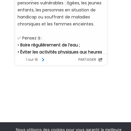
Nous utilisons des cookies pour vous garantir la meilleure