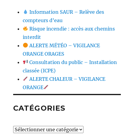
Information SAUR – Relève des
compteurs d’eau
Risque incendie : accès aux chemins
interdit
ALERTE MÉTÉO – VIGILANCE
ORANGE ORAGES
Consultation du public – Installation
classée (ICPE)
ALERTE CHALEUR – VIGILANCE
ORANGE
CATÉGORIES
Catégories