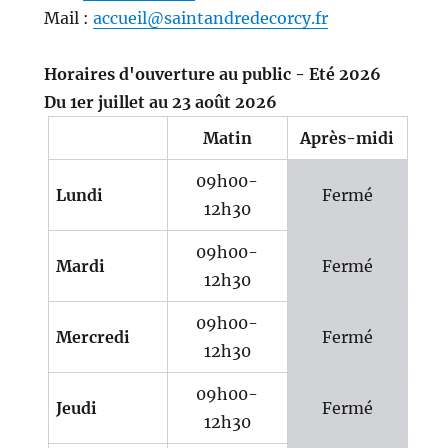
Mail :
accueil@saintandredecorcy.fr
Horaires d'ouverture au public - Eté 2026
Du 1er juillet au 23 août 2026
Matin
Après-midi
09h00-
Lundi
Fermé
12h30
09h00-
Mardi
Fermé
12h30
09h00-
Mercredi
Fermé
12h30
09h00-
Jeudi
Fermé
12h30