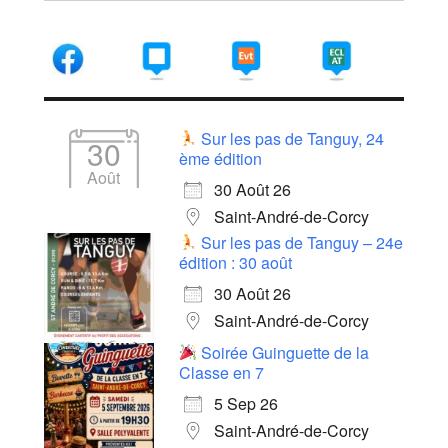
Sur les pas de Tanguy, 24
30
ème édition
Août
30 Août 26
Saint-André-de-Corcy
Sur les pas de Tanguy – 24e
édition : 30 août
30 Août 26
Saint-André-de-Corcy
Soirée Guinguette de la
Classe en 7
5 Sep 26
Saint-André-de-Corcy