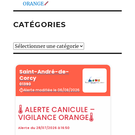
ORANGE
CATÉGORIES
Catégories