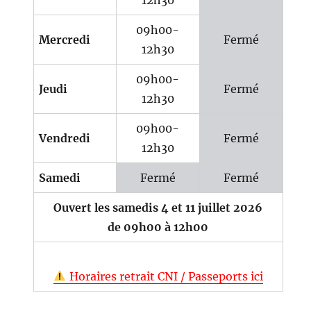
09h00-
Mercredi
Fermé
12h30
09h00-
Jeudi
Fermé
12h30
09h00-
Vendredi
Fermé
12h30
Samedi
Fermé
Fermé
Ouvert les samedis 4 et 11 juillet 2026
de 09h00 à 12h00
Horaires retrait CNI / Passeports ici