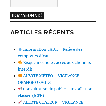
ARTICLES RÉCENTS
Information SAUR – Relève des
compteurs d’eau
Risque incendie : accès aux chemins
interdit
ALERTE MÉTÉO – VIGILANCE
ORANGE ORAGES
Consultation du public – Installation
classée (ICPE)
ALERTE CHALEUR – VIGILANCE