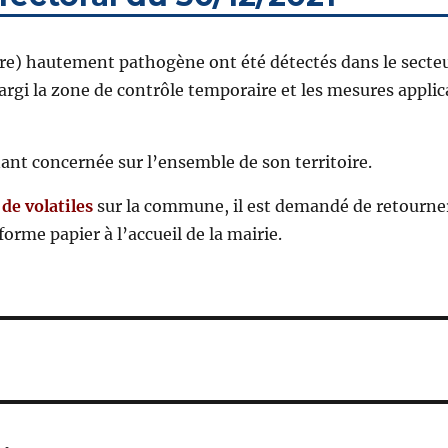
ire) hautement pathogène ont été détectés dans le secte
argi la zone de contrôle temporaire et les mesures applic
nt concernée sur l’ensemble de son territoire.
de volatiles
sur la commune, il est demandé de retourner
orme papier à l’accueil de la mairie.