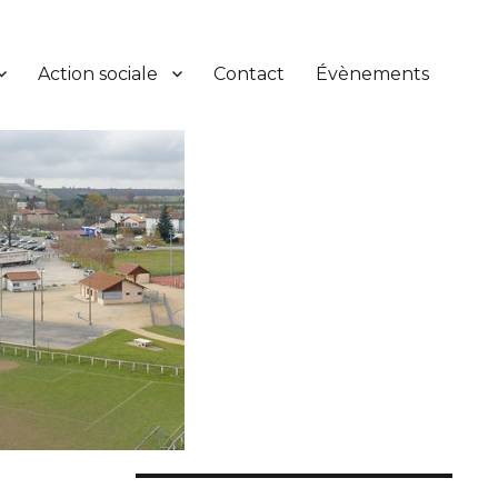
Action sociale
Contact
Évènements