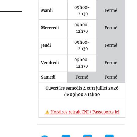
09h00-
Mardi
Fermé
12h30
09h00-
Mercredi
Fermé
12h30
09h00-
Jeudi
Fermé
12h30
09h00-
Vendredi
Fermé
12h30
Samedi
Fermé
Fermé
Ouvert les samedis 4 et 11 juillet 2026
de 09h00 à 12h00
Horaires retrait CNI / Passeports ici