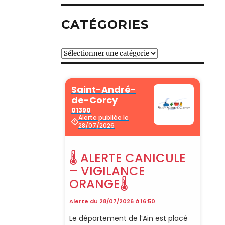
CATÉGORIES
Catégories