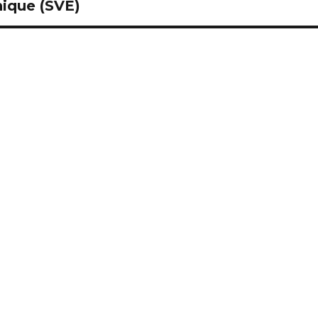
nique (SVE)