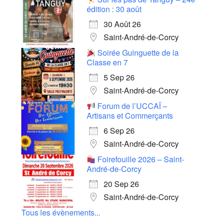
édition : 30 août
30 Août 26
Saint-André-de-Corcy
Soirée Guinguette de la
Classe en 7
5 Sep 26
Saint-André-de-Corcy
Forum de l’UCCAÏ –
Artisans et Commerçants
6 Sep 26
Saint-André-de-Corcy
Foirefouille 2026 – Saint-
André-de-Corcy
20 Sep 26
Saint-André-de-Corcy
Tous les évènements...