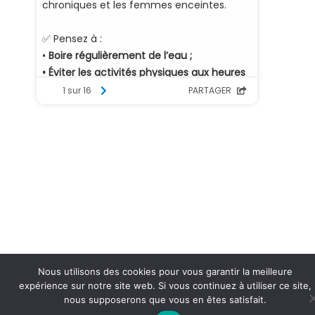
Nous utilisons des cookies pour vous garantir la meilleure
expérience sur notre site web. Si vous continuez à utiliser ce site,
nous supposerons que vous en êtes satisfait.