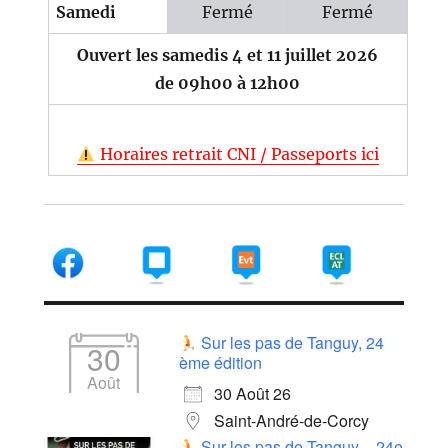
Samedi
Fermé
Fermé
Ouvert les samedis 4 et 11 juillet 2026
de 09h00 à 12h00
Horaires retrait CNI / Passeports ici
Sur les pas de Tanguy, 24
30
ème édition
Août
30 Août 26
Saint-André-de-Corcy
Sur les pas de Tanguy – 24e