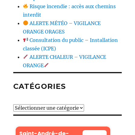
Risque incendie : accès aux chemins
interdit
ALERTE MÉTÉO – VIGILANCE
ORANGE ORAGES
Consultation du public – Installation
classée (ICPE)
ALERTE CHALEUR – VIGILANCE
ORANGE
CATÉGORIES
Catégories