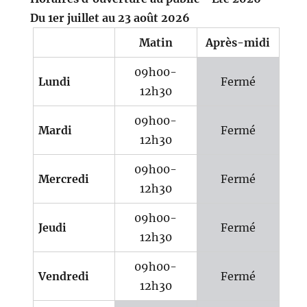
Du 1er juillet au 23 août 2026
Matin
Après-midi
09h00-
Lundi
Fermé
12h30
09h00-
Mardi
Fermé
12h30
09h00-
Mercredi
Fermé
12h30
09h00-
Jeudi
Fermé
12h30
09h00-
Vendredi
Fermé
12h30