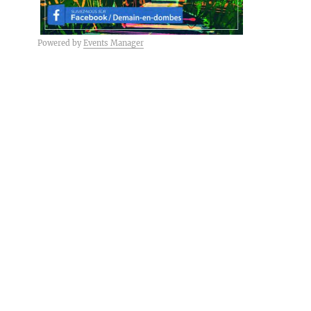
Powered by
Events Manager