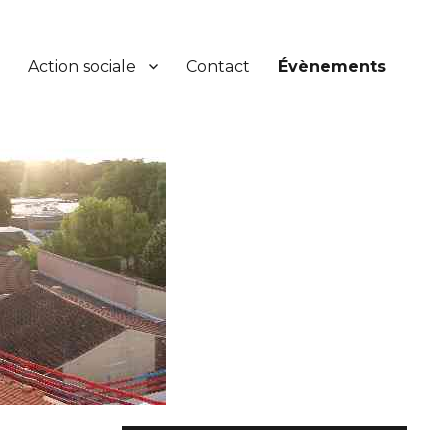
Action sociale
Contact
Évènements