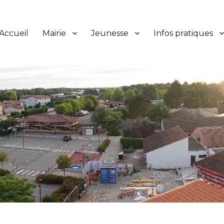
Accueil
Mairie
Jeunesse
Infos pratiques