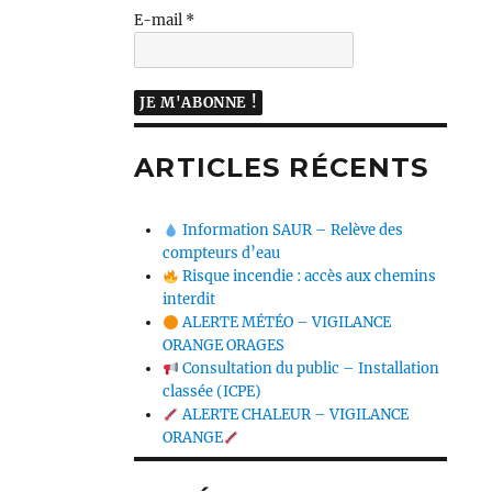
E-mail
*
ARTICLES RÉCENTS
Information SAUR – Relève des
compteurs d’eau
Risque incendie : accès aux chemins
interdit
ALERTE MÉTÉO – VIGILANCE
ORANGE ORAGES
Consultation du public – Installation
classée (ICPE)
ALERTE CHALEUR – VIGILANCE
ORANGE