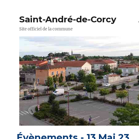
Saint-André-de-Corcy
Site officiel de la commune
Évènements - 13 Mai 23