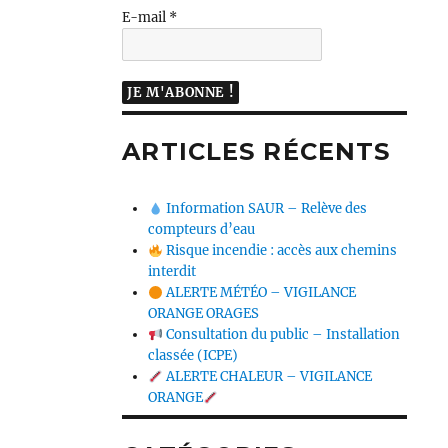
E-mail
*
ARTICLES RÉCENTS
Information SAUR – Relève des
compteurs d’eau
Risque incendie : accès aux chemins
interdit
ALERTE MÉTÉO – VIGILANCE
ORANGE ORAGES
Consultation du public – Installation
classée (ICPE)
ALERTE CHALEUR – VIGILANCE
ORANGE