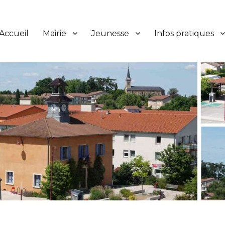
Accueil
Mairie
Jeunesse
Infos pratiques