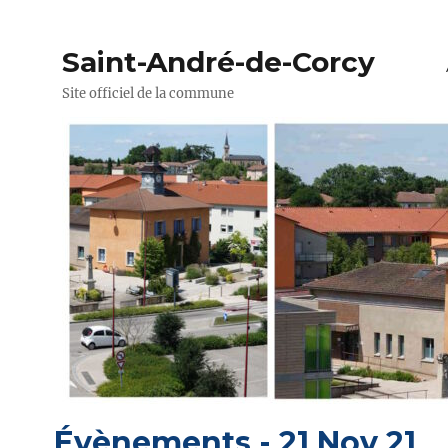
Saint-André-de-Corcy
Site officiel de la commune
Évènements - 21 Nov 21