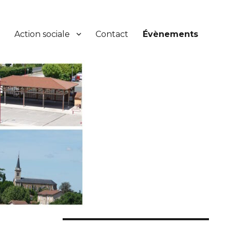
Action sociale
Contact
Évènements