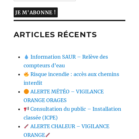
ARTICLES RÉCENTS
Information SAUR – Relève des
compteurs d’eau
Risque incendie : accès aux chemins
interdit
ALERTE MÉTÉO – VIGILANCE
ORANGE ORAGES
Consultation du public – Installation
classée (ICPE)
ALERTE CHALEUR – VIGILANCE
ORANGE