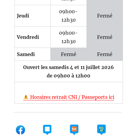
09h00-
Jeudi
Fermé
12h30
09h00-
Vendredi
Fermé
12h30
Samedi
Fermé
Fermé
Ouvert les samedis 4 et 11 juillet 2026
de 09h00 à 12h00
Horaires retrait CNI / Passeports ici