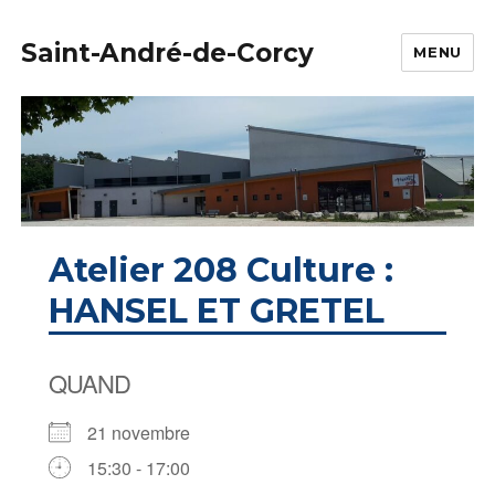
Saint-André-de-Corcy
MENU
Atelier 208 Culture :
HANSEL ET GRETEL
QUAND
21 novembre
15:30 - 17:00