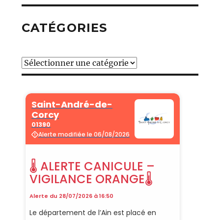
CATÉGORIES
Catégories