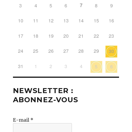
7
3
4
5
6
8
9
10
11
12
13
14
15
16
17
18
19
20
21
22
23
24
25
26
27
28
29
30
31
1
2
3
4
5
6
NEWSLETTER :
ABONNEZ-VOUS
E-mail
*