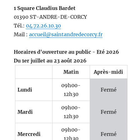
1 Square Claudius Bardet
01390 ST-ANDRE-DE-CORCY
Tél.:
04.72.26.10.30
Mail :
accueil@saintandredecorcy.fr
Horaires d'ouverture au public - Eté 2026
Du 1er juillet au 23 août 2026
Matin
Après-midi
09h00-
Lundi
Fermé
12h30
09h00-
Mardi
Fermé
12h30
09h00-
Mercredi
Fermé
12h30