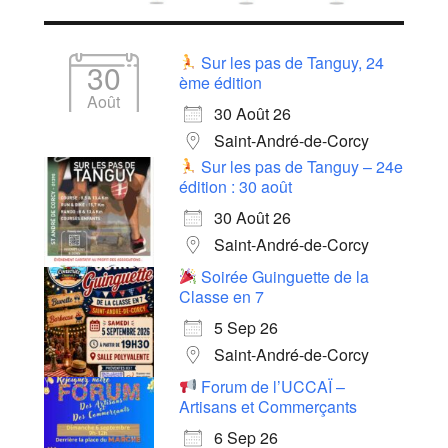
Sur les pas de Tanguy, 24
30
ème édition
Août
30 Août 26
Saint-André-de-Corcy
Sur les pas de Tanguy – 24e
édition : 30 août
30 Août 26
Saint-André-de-Corcy
Soirée Guinguette de la
Classe en 7
5 Sep 26
Saint-André-de-Corcy
Forum de l’UCCAÏ –
Artisans et Commerçants
6 Sep 26