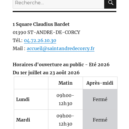
Recherche
pour :
1 Square Claudius Bardet
01390 ST-ANDRE-DE-CORCY
Tél.:
04.72.26.10.30
Mail :
accueil@saintandredecorcy.fr
Horaires d'ouverture au public - Eté 2026
Du 1er juillet au 23 août 2026
Matin
Après-midi
09h00-
Lundi
Fermé
12h30
09h00-
Mardi
Fermé
12h30