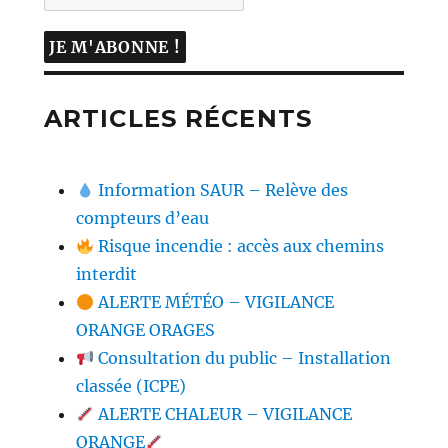
ARTICLES RÉCENTS
Information SAUR – Relève des
compteurs d’eau
Risque incendie : accès aux chemins
interdit
ALERTE MÉTÉO – VIGILANCE
ORANGE ORAGES
Consultation du public – Installation
classée (ICPE)
ALERTE CHALEUR – VIGILANCE
ORANGE