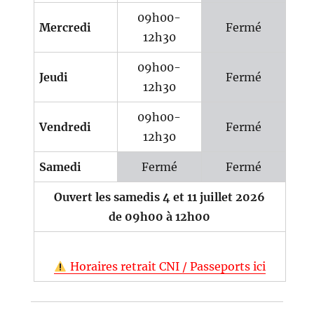
09h00-
Mercredi
Fermé
12h30
09h00-
Jeudi
Fermé
12h30
09h00-
Vendredi
Fermé
12h30
Samedi
Fermé
Fermé
Ouvert les samedis 4 et 11 juillet 2026
de 09h00 à 12h00
Horaires retrait CNI / Passeports ici