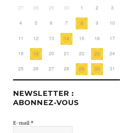
27
28
29
30
1
2
3
4
5
6
7
9
10
8
11
12
13
15
16
17
14
18
20
21
22
24
19
23
25
26
27
28
31
29
30
NEWSLETTER :
ABONNEZ-VOUS
E-mail
*