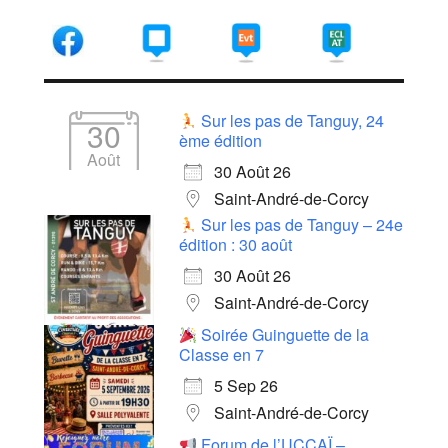
Sur les pas de Tanguy, 24
30
ème édition
Août
30 Août 26
Saint-André-de-Corcy
Sur les pas de Tanguy – 24e
édition : 30 août
30 Août 26
Saint-André-de-Corcy
Soirée Guinguette de la
Classe en 7
5 Sep 26
Saint-André-de-Corcy
Forum de l’UCCAÏ –