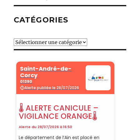
CATÉGORIES
Catégories