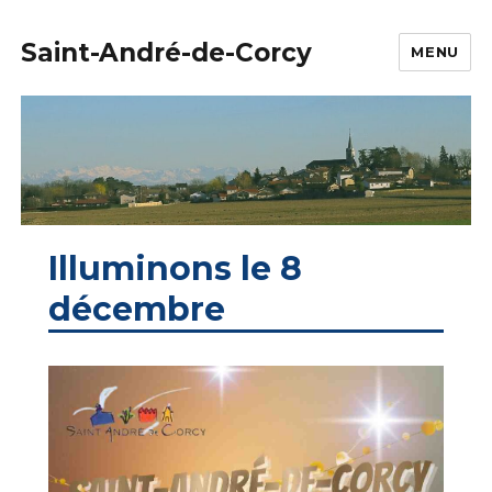
Saint-André-de-Corcy
MENU
Illuminons le 8
décembre