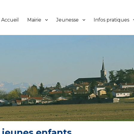
Accueil
Mairie
Jeunesse
Infos pratiques
 jeunes enfants