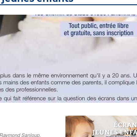
Raymond Sanloup,