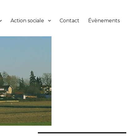
Action sociale
Contact
Évènements