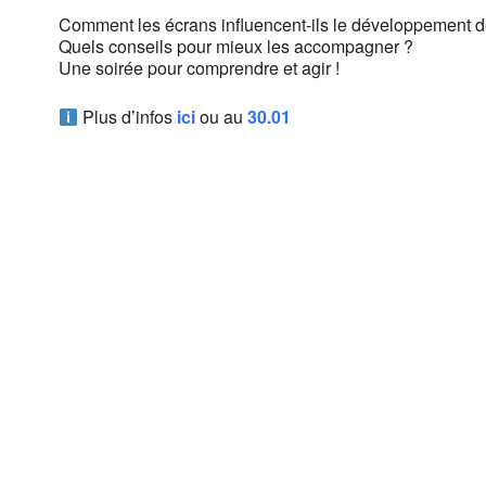
Comment les écrans influencent-ils le développement d
Quels conseils pour mieux les accompagner ?
Une soirée pour comprendre et agir !
Plus d’infos
ici
ou au
30.01