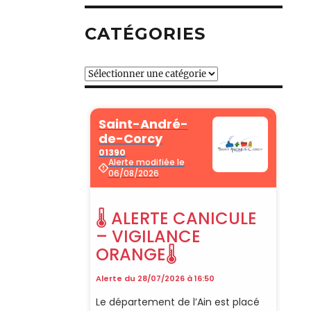
CATÉGORIES
Catégories