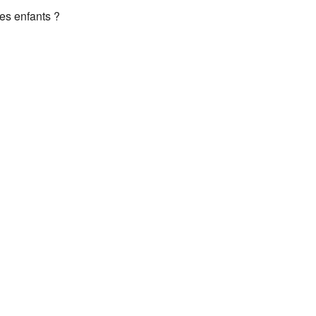
es enfants ?