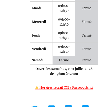
09h00-
Mardi
Fermé
12h30
09h00-
Mercredi
Fermé
12h30
09h00-
Jeudi
Fermé
12h30
09h00-
Vendredi
Fermé
12h30
Samedi
Fermé
Fermé
Ouvert les samedis 4 et 11 juillet 2026
de 09h00 à 12h00
Horaires retrait CNI / Passeports ici