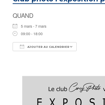
QUAND
5 mars - 7 mars
09:00 - 18:00
AJOUTER AU CALENDRIER
Télécharger ICS
Calendrier Goo