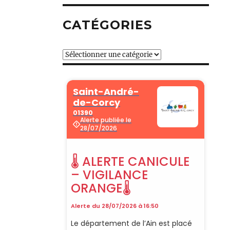
CATÉGORIES
Catégories