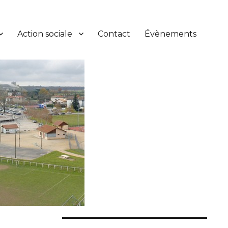
Action sociale
Contact
Évènements