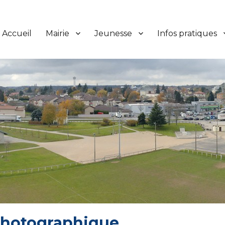
Accueil
Mairie
Jeunesse
Infos pratiques
 photographique